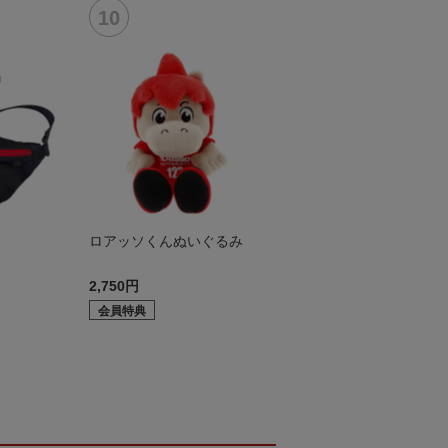
ロアッソくんぬいぐるみ
2,750円
会員特典