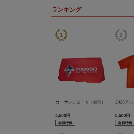
ランキング
カーサンシェード（傘型）
2026ア
5,500円
5,500円
会員特典
会員特典