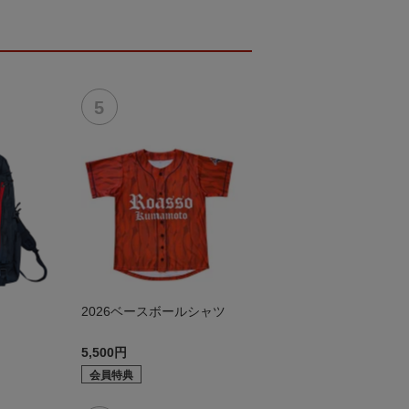
2026ベースボールシャツ
5,500円
会員特典