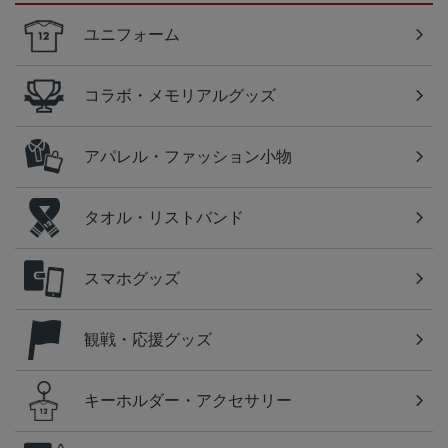
ユニフォーム
コラボ・メモリアルグッズ
アパレル・ファッション小物
タオル・リストバンド
スマホグッズ
観戦・応援グッズ
キーホルダー・アクセサリー