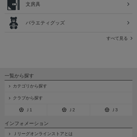
文房具
バラエティグッズ
すべて見る
一覧から探す
カテゴリから探す
クラブから探す
Ｊ1
Ｊ2
Ｊ3
インフォメーション
Ｊリーグオンラインストアとは