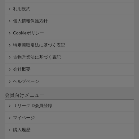
利用規約
個人情報保護方針
Cookieポリシー
特定商取引法に基づく表記
古物営業法に基づく表記
会社概要
ヘルプページ
会員向けメニュー
ＪリーグID会員登録
マイページ
購入履歴