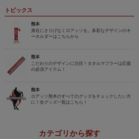
トピックス
熊本
身近にさりげなくロアッソを。多彩なデザインのキ
ーホルダーはこちらから
熊本
こだわりのデザインに注目！タオルマフラーは応援
の必須アイテム！
熊本
ロアッソ熊本のすべてのグッズをチェックしたい方
に！全グッズ一覧はこちら！
カテゴリから探す