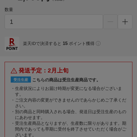
数量
15
楽天IDで決済すると
ポイント獲得
発送予定：2月上旬
こちらの商品は受注生産商品です。
受注生産
生産状況によりお届け時期が変更になる場合がございま
す。
ご注文内容の変更ができませんのであらかじめご了承くだ
さい。
別の商品と同時購入される場合、発送日は受注生産のもの
にあわせます。
受注生産商品となりますが、生産数に限りがあります。期
間内であっても早期に受付を終了させていただく場合がご
ざいます。