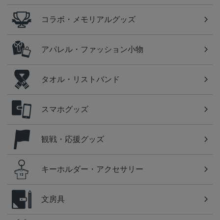
コラボ・メモリアルグッズ
アパレル・ファッション小物
タオル・リストバンド
スマホグッズ
観戦・応援グッズ
キーホルダー・アクセサリー
文房具