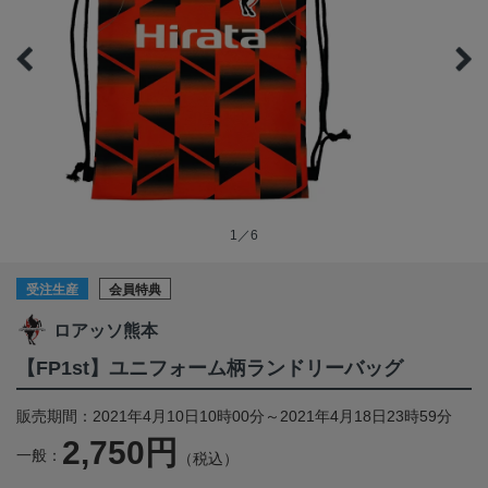
1／6
受注生産
会員特典
ロアッソ熊本
【FP1st】ユニフォーム柄ランドリーバッグ
販売期間：2021年4月10日10時00分～2021年4月18日23時59分
2,750円
一般：
（税込）