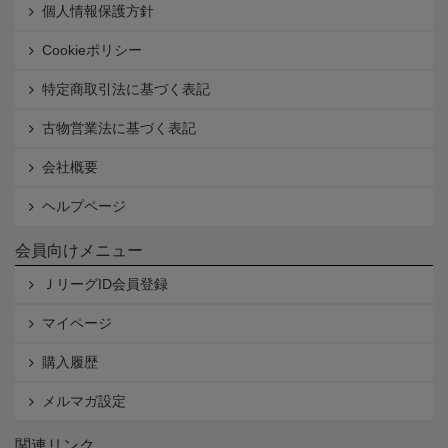
個人情報保護方針
Cookieポリシー
特定商取引法に基づく表記
古物営業法に基づく表記
会社概要
ヘルプページ
会員向けメニュー
ＪリーグID会員登録
マイページ
購入履歴
メルマガ設定
関連リンク