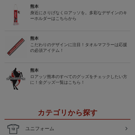
熊本
身近にさりげなくロアッソを。多彩なデザインのキ
ーホルダーはこちらから
熊本
こだわりのデザインに注目！タオルマフラーは応援
の必須アイテム！
熊本
ロアッソ熊本のすべてのグッズをチェックしたい方
に！全グッズ一覧はこちら！
カテゴリから探す
ユニフォーム