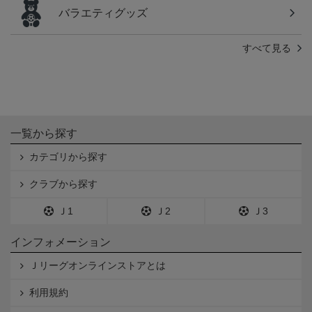
バラエティグッズ
すべて見る
一覧から探す
カテゴリから探す
クラブから探す
Ｊ1
Ｊ2
Ｊ3
インフォメーション
Ｊリーグオンラインストアとは
利用規約