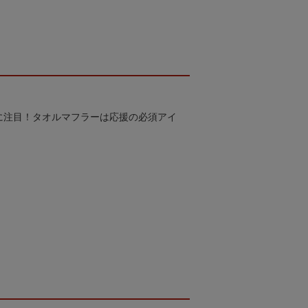
に注目！タオルマフラーは応援の必須アイ