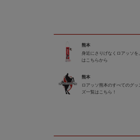
熊本
身近にさりげなくロアッソを
はこちらから
熊本
ロアッソ熊本のすべてのグッ
ズ一覧はこちら！