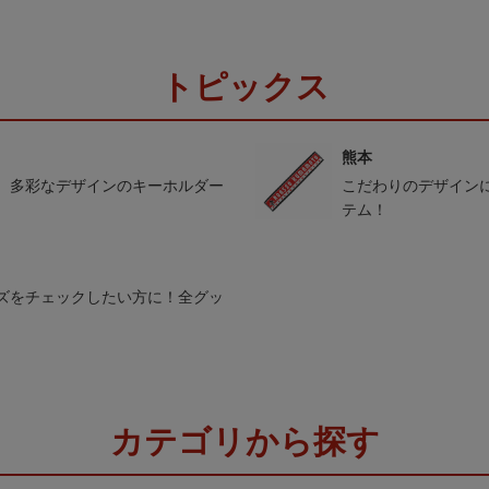
トピックス
熊本
。多彩なデザインのキーホルダー
こだわりのデザイン
テム！
ズをチェックしたい方に！全グッ
カテゴリから探す