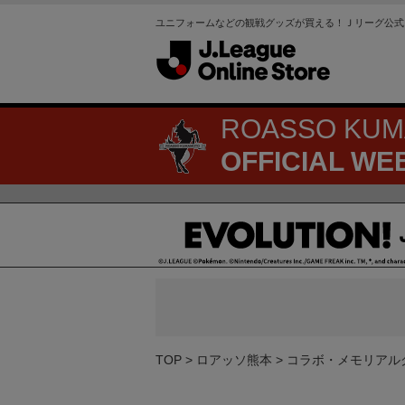
ユニフォームなどの観戦グッズが買える！Ｊリーグ公式
ROASSO KU
OFFICIAL WE
TOP
ロアッソ熊本
コラボ・メモリアル