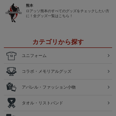
熊本
ロアッソ熊本のすべてのグッズをチェックしたい方
に！全グッズ一覧はこちら！
カテゴリから探す
ユニフォーム
コラボ・メモリアルグッズ
アパレル・ファッション小物
タオル・リストバンド