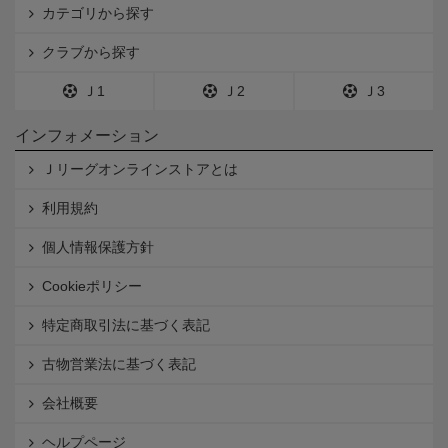
カテゴリから探す
クラブから探す
Ｊ1
Ｊ2
Ｊ3
インフォメーション
Ｊリーグオンラインストアとは
利用規約
個人情報保護方針
Cookieポリシー
特定商取引法に基づく表記
古物営業法に基づく表記
会社概要
ヘルプページ