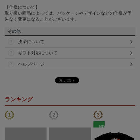
【仕様について】
取り扱い商品によっては、パッケージやデザインなどの仕様が予
告なく変更になることがございます。
その他
決済について
ギフト対応について
ヘルプページ
ランキング
NEW