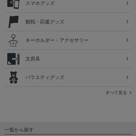
スマホグッズ
観戦・応援グッズ
キーホルダー・アクセサリー
文房具
バラエティグッズ
すべて見る
一覧から探す