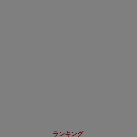
ランキング