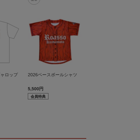
ギャロップ
2026ベースボールシャツ
5,500円
会員特典