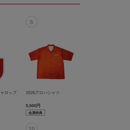
ギャロップ
2026アロハシャツ
5,500円
会員特典