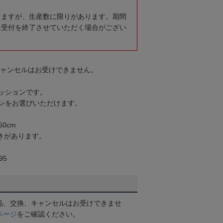
りますが、生産数に限りがあります。期間
に受付を終了させていただく場合がござい
キャンセルはお受けできません。
ッションです。
ンをお選びいただけます。
0cm
きがあります。
95
品、交換、キャンセルはお受けできませ
ページ
をご確認ください。