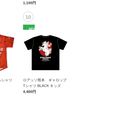
1,100円
NEW
ルシャツ
ロアッソ熊本 ギャロップ
Tシャツ BLACK キッズ
4,400円