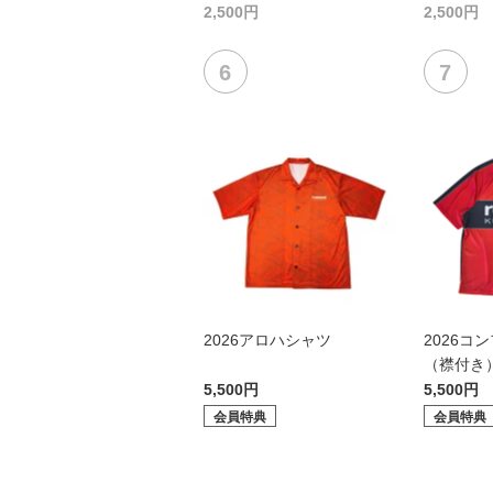
2,500円
2,500円
2026アロハシャツ
2026コ
（襟付き
5,500円
5,500円
会員特典
会員特典