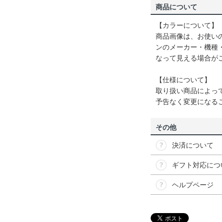
商品について
【カラーについて】
商品画像は、お使い
ンのメーカー・機種
なって見える場合が
【仕様について】
取り扱い商品によっ
予告なく変更になる
その他
決済について
ギフト対応につ
ヘルプページ