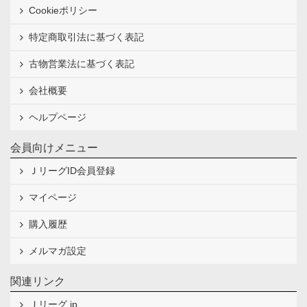
Cookieポリシー
特定商取引法に基づく表記
古物営業法に基づく表記
会社概要
ヘルプページ
会員向けメニュー
ＪリーグID会員登録
マイページ
購入履歴
メルマガ設定
関連リンク
Ｊリーグ.jp