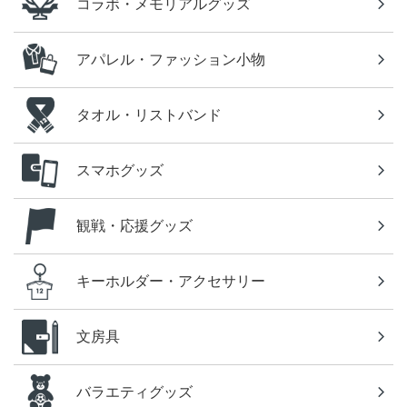
コラボ・メモリアルグッズ
アパレル・ファッション小物
タオル・リストバンド
スマホグッズ
観戦・応援グッズ
キーホルダー・アクセサリー
文房具
バラエティグッズ