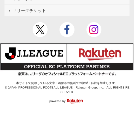
Ｊリーグチケット
本サイトで使用している文章・画像等の無断での複製・転載を禁止します。
© JAPAN PROFESSIONAL FOOTBALL LEAGUE Rakuten Group, Inc. ALL RIGHTS RE
SERVED.
powered by