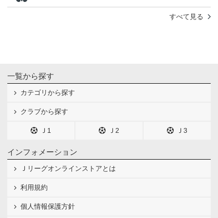
すべて見る
一覧から探す
カテゴリから探す
クラブから探す
Ｊ1
Ｊ2
Ｊ3
インフォメーション
Ｊリーグオンラインストアとは
利用規約
個人情報保護方針