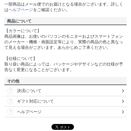
一部商品はメール便でのお届けとなる場合がございます。詳しく
は
ヘルプページ
をご確認ください。
商品について
【カラーについて】
商品画像は、お使いのパソコンのモニターおよびスマートフォン
のメーカー・機種・画面設定等により、実際の商品の色と異なっ
て見える場合がございます。あらかじめご了承ください。
【仕様について】
取り扱い商品によっては、パッケージやデザインなどの仕様が予
告なく変更になることがございます。
その他
決済について
ギフト対応について
ヘルプページ