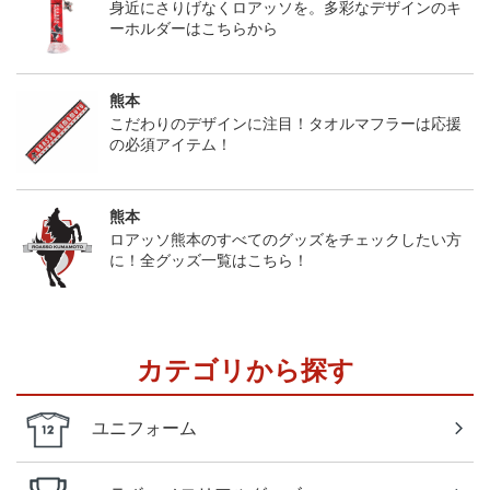
身近にさりげなくロアッソを。多彩なデザインのキ
ーホルダーはこちらから
熊本
こだわりのデザインに注目！タオルマフラーは応援
の必須アイテム！
熊本
ロアッソ熊本のすべてのグッズをチェックしたい方
に！全グッズ一覧はこちら！
カテゴリから探す
ユニフォーム