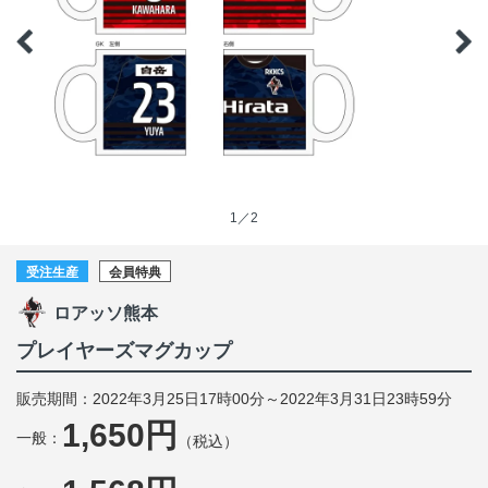
1／2
受注生産
会員特典
ロアッソ熊本
プレイヤーズマグカップ
販売期間：2022年3月25日17時00分～2022年3月31日23時59分
1,650円
一般：
（税込）