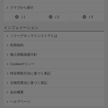
クラブから探す
Ｊ1
Ｊ2
Ｊ3
インフォメーション
Ｊリーグオンラインストアとは
利用規約
個人情報保護方針
Cookieポリシー
特定商取引法に基づく表記
古物営業法に基づく表記
会社概要
ヘルプページ