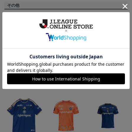
その他
決済について
ギフト対応について
ヘルプページ
ランキング