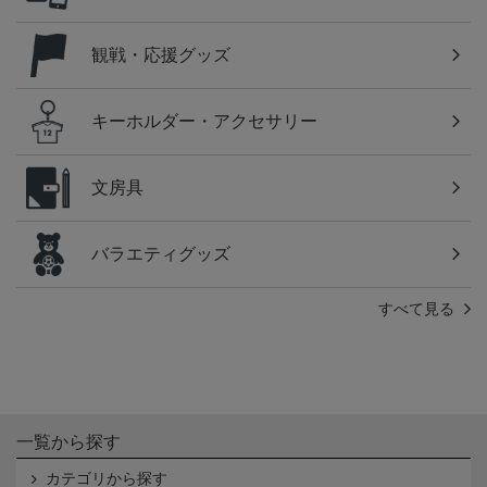
観戦・応援グッズ
キーホルダー・アクセサリー
文房具
バラエティグッズ
すべて見る
一覧から探す
カテゴリから探す