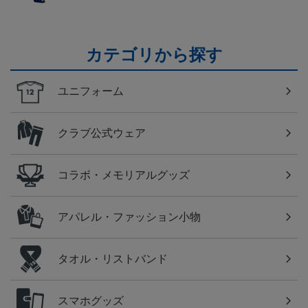
カテゴリから探す
ユニフォーム
クラブ公式ウェア
コラボ・メモリアルグッズ
アパレル・ファッション小物
タオル・リストバンド
スマホグッズ