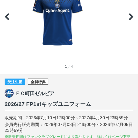
1／4
受注生産
会員特典
ＦＣ町田ゼルビア
2026/27 FP1stキッズユニフォーム
販売期間：2026年7月10日17時00分～2027年4月30日23時59分
会員先行販売期間：2026年07月03日 21時00分～2026年07月05日
23時59分
※販売期間はファンクラブグレードにより異なります。詳しくはページ下部