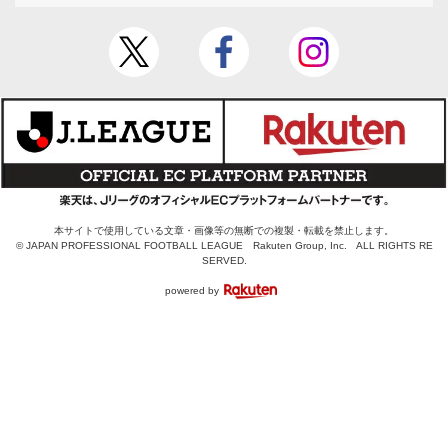
本サイトで使用している文章・画像等の無断での複製・転載を禁止します。
© JAPAN PROFESSIONAL FOOTBALL LEAGUE Rakuten Group, Inc. ALL RIGHTS RE
SERVED.
powered by