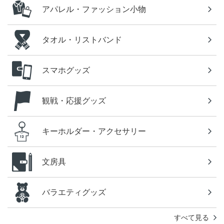
アパレル・ファッション小物
タオル・リストバンド
スマホグッズ
観戦・応援グッズ
キーホルダー・アクセサリー
文房具
バラエティグッズ
すべて見る