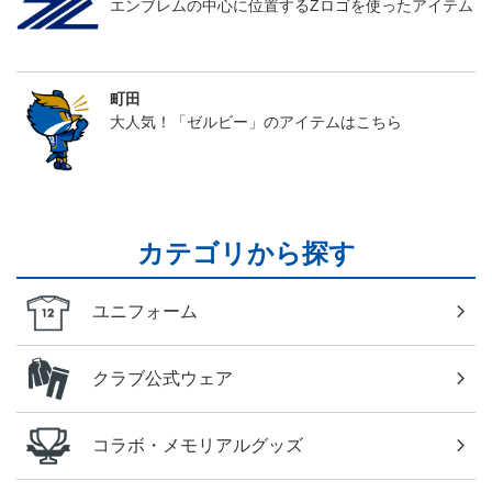
エンブレムの中心に位置するZロゴを使ったアイテム
町田
大人気！「ゼルビー」のアイテムはこちら
カテゴリから探す
ユニフォーム
クラブ公式ウェア
コラボ・メモリアルグッズ