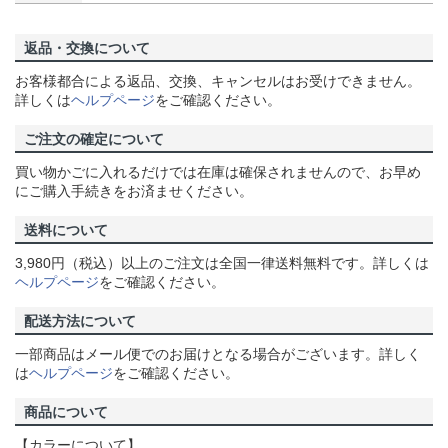
返品・交換について
お客様都合による返品、交換、キャンセルはお受けできません。
詳しくは
ヘルプページ
をご確認ください。
ご注文の確定について
買い物かごに入れるだけでは在庫は確保されませんので、お早め
にご購入手続きをお済ませください。
送料について
3,980円（税込）以上のご注文は全国一律送料無料です。詳しくは
ヘルプページ
をご確認ください。
配送方法について
一部商品はメール便でのお届けとなる場合がございます。詳しく
は
ヘルプページ
をご確認ください。
商品について
【カラーについて】