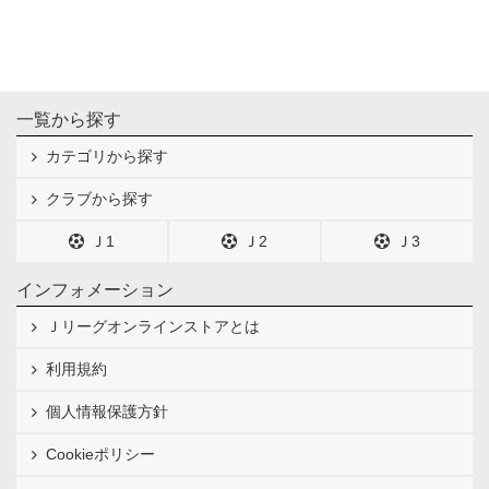
一覧から探す
カテゴリから探す
クラブから探す
Ｊ1
Ｊ2
Ｊ3
インフォメーション
Ｊリーグオンラインストアとは
利用規約
個人情報保護方針
Cookieポリシー