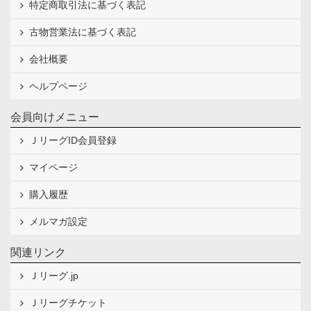
特定商取引法に基づく表記
古物営業法に基づく表記
会社概要
ヘルプページ
会員向けメニュー
ＪリーグID会員登録
マイページ
購入履歴
メルマガ設定
関連リンク
Ｊリーグ.jp
Ｊリーグチケット