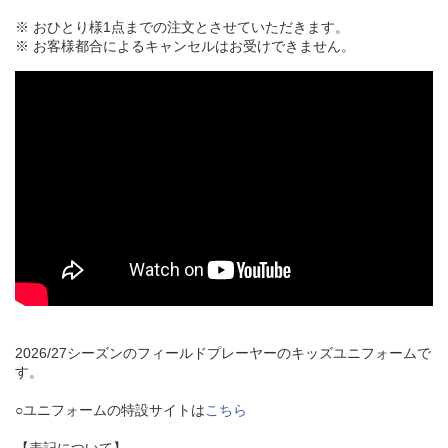
※ おひとり様1点までの注文とさせていただきます。
※ お客様都合によるキャンセルはお受けできません。
2026/27シーズンのフィールドプレーヤーのキッズユニフォームで
す。
○ユニフォームの特設サイトは
こちら