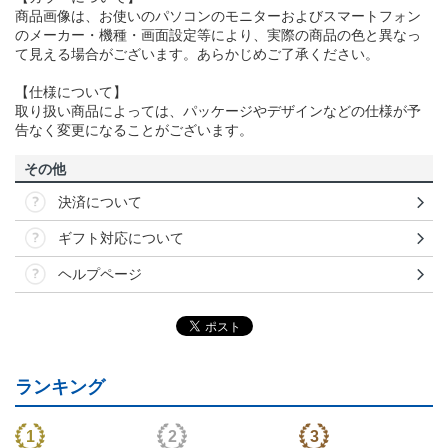
商品画像は、お使いのパソコンのモニターおよびスマートフォン
のメーカー・機種・画面設定等により、実際の商品の色と異なっ
て見える場合がございます。あらかじめご了承ください。
【仕様について】
取り扱い商品によっては、パッケージやデザインなどの仕様が予
告なく変更になることがございます。
その他
決済について
ギフト対応について
ヘルプページ
ランキング