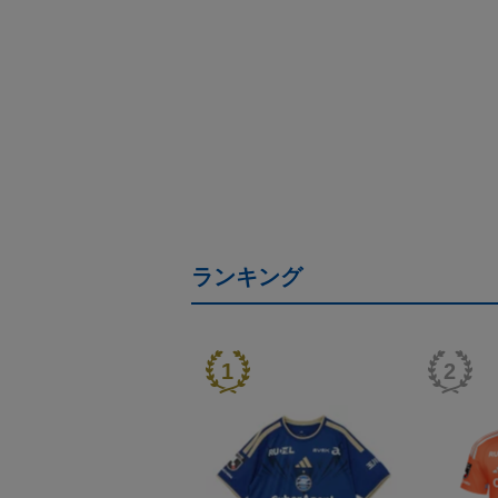
ランキング