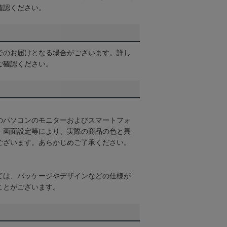
確認ください。
でのお届けとなる場合がございます。詳し
ご確認ください。
のパソコンのモニターおよびスマートフォ
・画面設定等により、実際の商品の色と異
ございます。あらかじめご了承ください。
ては、パッケージやデザインなどの仕様が
ことがございます。