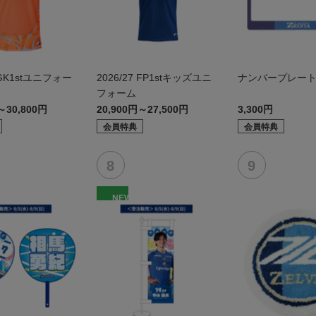
7 GK1stユニフォー
2026/27 FP1stキッズユニ
ナンバープレー
フォーム
～30,800円
20,900円～27,500円
3,300円
会員特典
会員特典
NEW