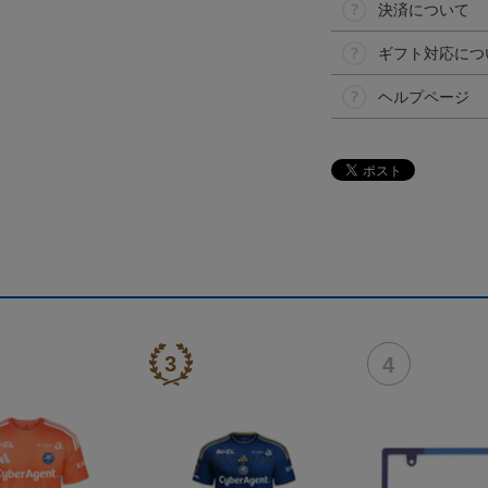
決済について
ギフト対応につ
ヘルプページ