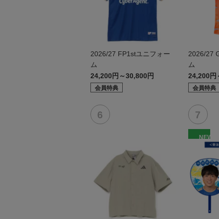
2026/27 FP1stユニフォー
2026/2
ム
ム
24,200円～30,800円
24,200円
会員特典
会員特典
NEW