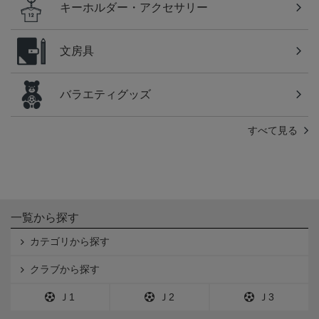
キーホルダー・アクセサリー
文房具
バラエティグッズ
すべて見る
一覧から探す
カテゴリから探す
クラブから探す
Ｊ1
Ｊ2
Ｊ3