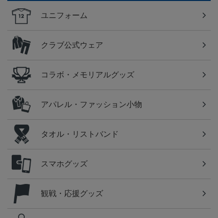
ユニフォーム
クラブ公式ウェア
コラボ・メモリアルグッズ
アパレル・ファッション小物
タオル・リストバンド
スマホグッズ
観戦・応援グッズ