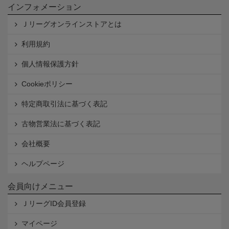
インフォメーション
Ｊリーグオンラインストアとは
利用規約
個人情報保護方針
Cookieポリシー
特定商取引法に基づく表記
古物営業法に基づく表記
会社概要
ヘルプページ
会員向けメニュー
ＪリーグID会員登録
マイページ