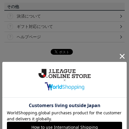
その他
決済について
ギフト対応について
ヘルプページ
ランキング