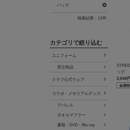
バッグ
検索結果：13件
カテゴリで絞り込む
ユニフォーム
STRE
受注商品
ッグ
2,640
クラブ公式ウェア
会員特
コラボ・メモリアルグッズ
アパレル
タオルマフラー
書籍・DVD・Blu-ray