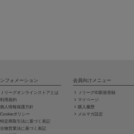
ンフォメーション
会員向けメニュー
Ｊリーグオンラインストアとは
ＪリーグID新規登録
利用規約
マイページ
個人情報保護方針
購入履歴
Cookieポリシー
メルマガ設定
特定商取引法に基づく表記
古物営業法に基づく表記