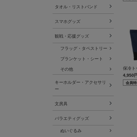
タオル・リストバンド
スマホグッズ
観戦・応援グッズ
フラッグ・タペストリー
ブランケット・シート
保冷ト
その他
4,950
キーホルダー・アクセサリ
会員特
ー
文房具
バラエティグッズ
ぬいぐるみ