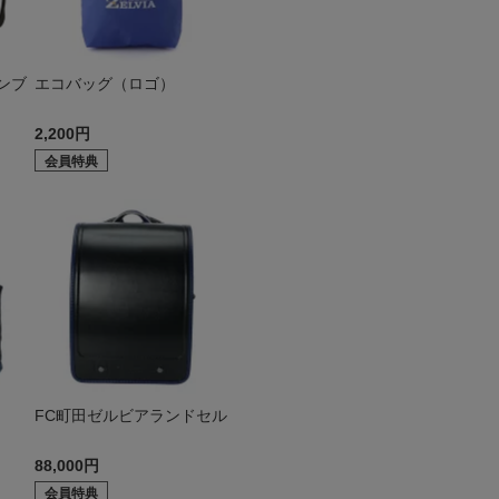
ンブ
エコバッグ（ロゴ）
2,200円
会員特典
FC町田ゼルビアランドセル
88,000円
会員特典