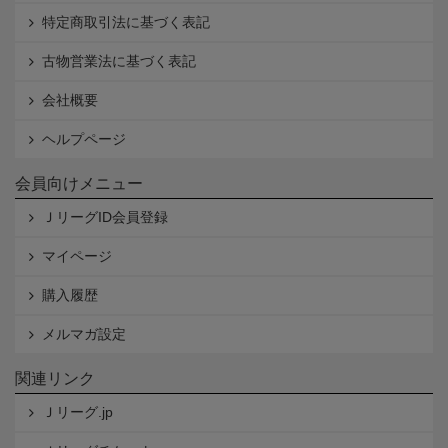
特定商取引法に基づく表記
古物営業法に基づく表記
会社概要
ヘルプページ
会員向けメニュー
ＪリーグID会員登録
マイページ
購入履歴
メルマガ設定
関連リンク
Ｊリーグ.jp