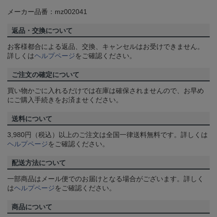
メーカー品番：mz002041
返品・交換について
お客様都合による返品、交換、キャンセルはお受けできません。
詳しくは
ヘルプページ
をご確認ください。
ご注文の確定について
買い物かごに入れるだけでは在庫は確保されませんので、お早め
にご購入手続きをお済ませください。
送料について
3,980円（税込）以上のご注文は全国一律送料無料です。詳しくは
ヘルプページ
をご確認ください。
配送方法について
一部商品はメール便でのお届けとなる場合がございます。詳しく
は
ヘルプページ
をご確認ください。
商品について