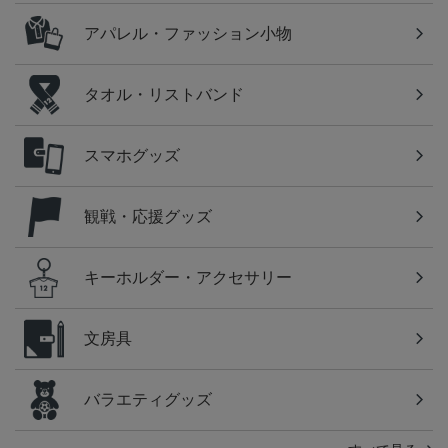
アパレル・ファッション小物
タオル・リストバンド
スマホグッズ
観戦・応援グッズ
キーホルダー・アクセサリー
文房具
バラエティグッズ