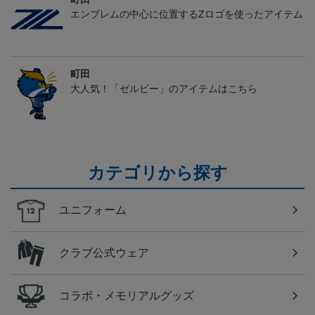
エンブレムの中心に位置するZロゴを使ったアイテム
町田
大人気！「ゼルビー」のアイテムはこちら
カテゴリから探す
ユニフォーム
クラブ公式ウェア
コラボ・メモリアルグッズ