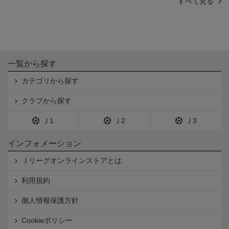
すべて見る
一覧から探す
カテゴリから探す
クラブから探す
Ｊ1
Ｊ2
Ｊ3
インフォメーション
Ｊリーグオンラインストアとは
利用規約
個人情報保護方針
Cookieポリシー