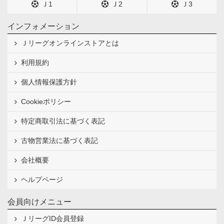
Ｊ1
Ｊ2
Ｊ3
インフォメーション
Ｊリーグオンラインストアとは
利用規約
個人情報保護方針
Cookieポリシー
特定商取引法に基づく表記
古物営業法に基づく表記
会社概要
ヘルプページ
会員向けメニュー
ＪリーグID会員登録