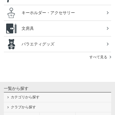
キーホルダー・アクセサリー
文房具
バラエティグッズ
すべて見る
一覧から探す
カテゴリから探す
クラブから探す