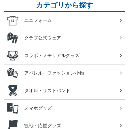
カテゴリから探す
ユニフォーム
クラブ公式ウェア
コラボ・メモリアルグッズ
アパレル・ファッション小物
タオル・リストバンド
スマホグッズ
観戦・応援グッズ