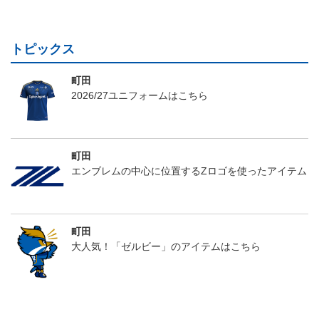
トピックス
町田
2026/27ユニフォームはこちら
町田
エンブレムの中心に位置するZロゴを使ったアイテム
町田
大人気！「ゼルビー」のアイテムはこちら