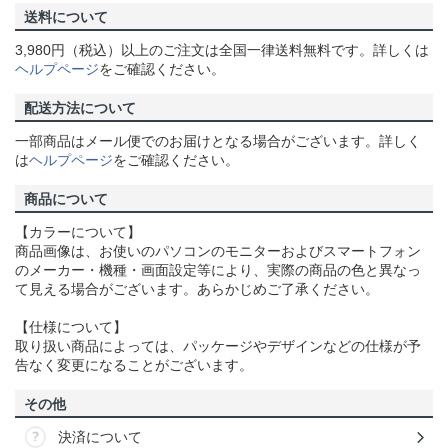
送料について
3,980円（税込）以上のご注文は全国一律送料無料です。詳しくは
ヘルプページ
をご確認ください。
配送方法について
一部商品はメール便でのお届けとなる場合がございます。詳しく
は
ヘルプページ
をご確認ください。
商品について
【カラーについて】
商品画像は、お使いのパソコンのモニターおよびスマートフォン
のメーカー・機種・画面設定等により、実際の商品の色と異なっ
て見える場合がございます。あらかじめご了承ください。
【仕様について】
取り扱い商品によっては、パッケージやデザインなどの仕様が予
告なく変更になることがございます。
その他
決済について