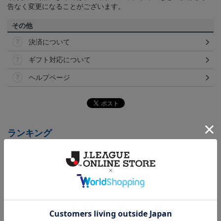
告なく変更になることがございます。
その他
決済について
ギフト対応について
ヘルプページ
ランキング