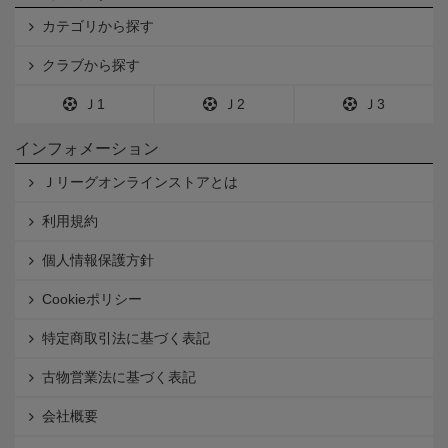
カテゴリから探す
クラブから探す
Ｊ1
Ｊ2
Ｊ3
インフォメーション
Ｊリーグオンラインストアとは
利用規約
個人情報保護方針
Cookieポリシー
特定商取引法に基づく表記
古物営業法に基づく表記
会社概要