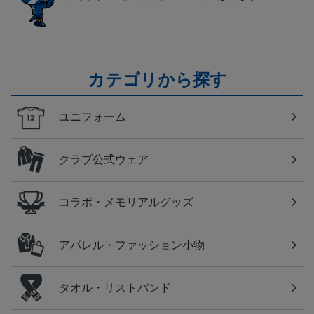
カテゴリから探す
ユニフォーム
クラブ公式ウェア
コラボ・メモリアルグッズ
アパレル・ファッション小物
タオル・リストバンド