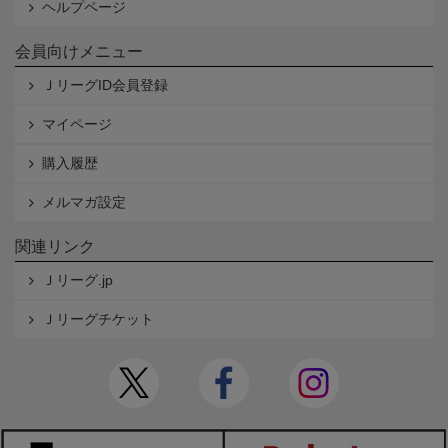
ヘルプページ
会員向けメニュー
ＪリーグID会員登録
マイページ
購入履歴
メルマガ設定
関連リンク
Ｊリーグ.jp
Ｊリーグチケット