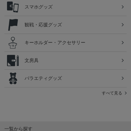
スマホグッズ
観戦・応援グッズ
キーホルダー・アクセサリー
文房具
バラエティグッズ
すべて見る
一覧から探す