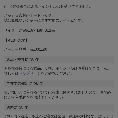
※ お客様都合によるキャンセルはお受けできません。
メッシュ素材のトートバッグ。
試合観戦やレジャーにおすすめのアイテムです。
サイズ：約W51.5×H38×D12㎝
【RESTOCK】
メーカー品番：mz001190
返品・交換について
お客様都合による返品、交換、キャンセルはお受けできません。
詳しくは
ヘルプページ
をご確認ください。
ご注文の確定について
買い物かごに入れるだけでは在庫は確保されませんので、お早め
にご購入手続きをお済ませください。
送料について
3,980円（税込）以上のご注文は全国一律送料無料です。詳しくは