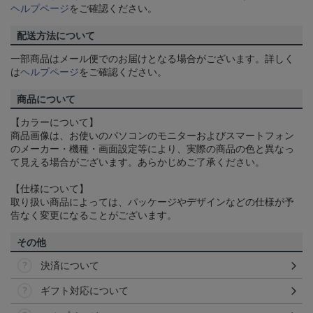
ヘルプページ
をご確認ください。
配送方法について
一部商品はメール便でのお届けとなる場合がございます。詳しく
は
ヘルプページ
をご確認ください。
商品について
【カラーについて】
商品画像は、お使いのパソコンのモニターおよびスマートフォン
のメーカー・機種・画面設定等により、実際の商品の色と異なっ
て見える場合がございます。あらかじめご了承ください。
【仕様について】
取り扱い商品によっては、パッケージやデザインなどの仕様が予
告なく変更になることがございます。
その他
決済について
ギフト対応について