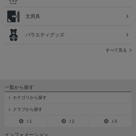
文房具
バラエティグッズ
すべて見る
一覧から探す
カテゴリから探す
クラブから探す
Ｊ1
Ｊ2
Ｊ3
インフォメーション