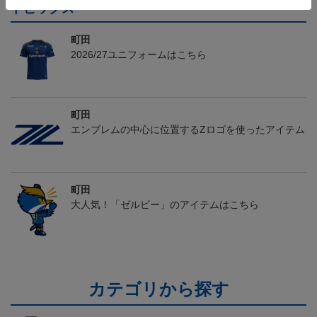
トピックス
町田
2026/27ユニフォームはこちら
町田
エンブレムの中心に位置するZロゴを使ったアイテム
町田
大人気！「ゼルビー」のアイテムはこちら
カテゴリから探す