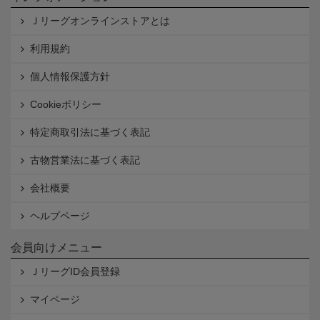
Ｊリーグオンラインストアとは
利用規約
個人情報保護方針
Cookieポリシー
特定商取引法に基づく表記
古物営業法に基づく表記
会社概要
ヘルプページ
会員向けメニュー
ＪリーグID会員登録
マイページ