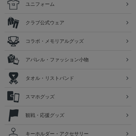
ユニフォーム
クラブ公式ウェア
コラボ・メモリアルグッズ
アパレル・ファッション小物
タオル・リストバンド
スマホグッズ
観戦・応援グッズ
キーホルダー・アクセサリー