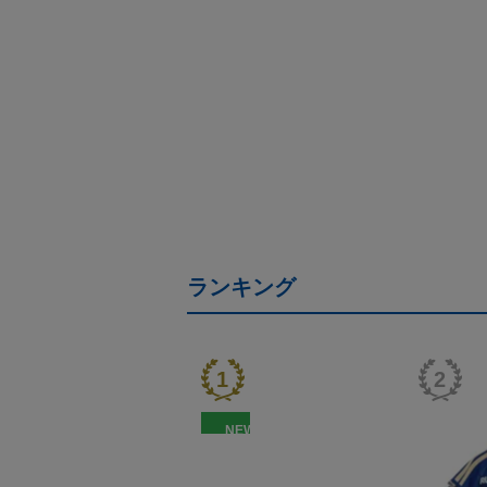
ランキング
NEW