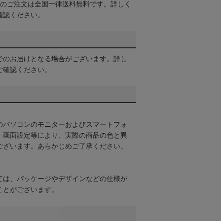
以上のご注文は全国一律送料無料です。詳しく
確認ください。
でのお届けとなる場合がございます。詳し
ご確認ください。
のパソコンのモニターおよびスマートフォ
・画面設定等により、実際の商品の色と異
ございます。あらかじめご了承ください。
ては、パッケージやデザインなどの仕様が
ことがございます。