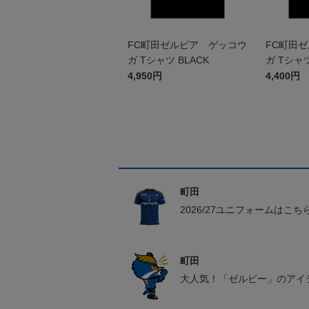
FC町田ゼルビア ゲッコウ
FC町田
ガ Tシャツ BLACK
ガ Tシャツ
4,950円
4,400円
町田
2026/27ユニフォームはこち
町田
大人気！「ゼルビー」のアイ