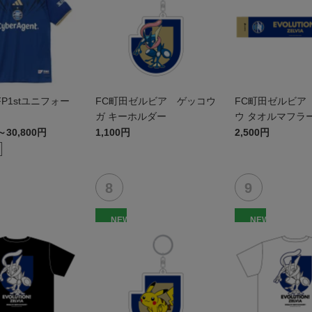
 FP1stユニフォー
FC町田ゼルビア ゲッコウ
FC町田ゼルビア
ガ キーホルダー
ウ タオルマフラ
～30,800円
1,100円
2,500円
NEW
NEW