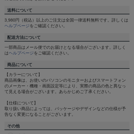
送料について
3,980円（税込）以上のご注文は全国一律送料無料です。詳しくは
ヘルプページ
をご確認ください。
配送方法について
一部商品はメール便でのお届けとなる場合がございます。詳しく
は
ヘルプページ
をご確認ください。
商品について
【カラーについて】
商品画像は、お使いのパソコンのモニターおよびスマートフォン
のメーカー・機種・画面設定等により、実際の商品の色と異なっ
て見える場合がございます。あらかじめご了承ください。
【仕様について】
取り扱い商品によっては、パッケージやデザインなどの仕様が予
告なく変更になることがございます。
その他