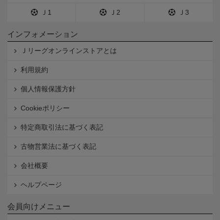
Ｊ1
Ｊ2
Ｊ3
インフォメーション
Ｊリーグオンラインストアとは
利用規約
個人情報保護方針
Cookieポリシー
特定商取引法に基づく表記
古物営業法に基づく表記
会社概要
ヘルプページ
会員向けメニュー