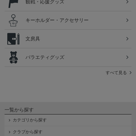
観戦・応援グッズ
キーホルダー・アクセサリー
文房具
バラエティグッズ
すべて見る
一覧から探す
カテゴリから探す
クラブから探す