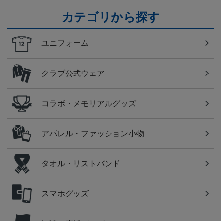
カテゴリから探す
ユニフォーム
クラブ公式ウェア
コラボ・メモリアルグッズ
アパレル・ファッション小物
タオル・リストバンド
スマホグッズ