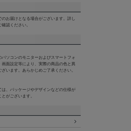
でのお届けとなる場合がございます。詳し
ご確認ください。
のパソコンのモニターおよびスマートフォ
・画面設定等により、実際の商品の色と異
ございます。あらかじめご了承ください。
ては、パッケージやデザインなどの仕様が
ことがございます。