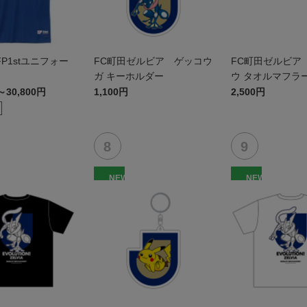
 FP1stユニフォー
FC町田ゼルビア ゲッコウ
FC町田ゼルビア
ガ キーホルダー
ウ タオルマフラ
～30,800円
1,100円
2,500円
NEW
NEW