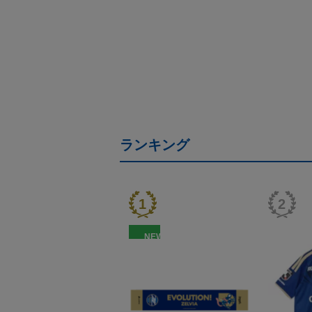
ランキング
NEW