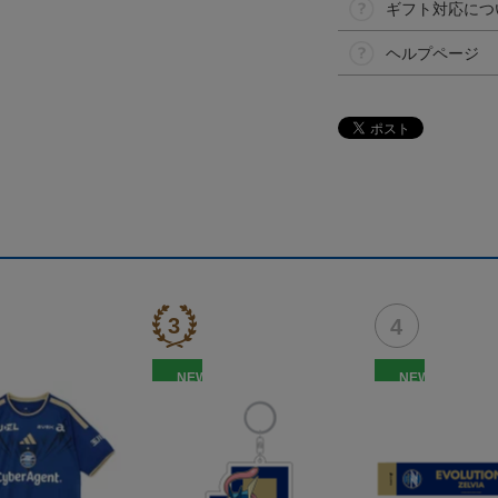
ギフト対応につ
ヘルプページ
NEW
NEW