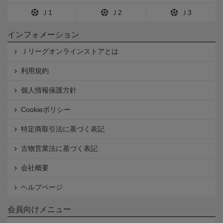
Ｊ1
Ｊ2
Ｊ3
インフォメーション
Ｊリーグオンラインストアとは
利用規約
個人情報保護方針
Cookieポリシー
特定商取引法に基づく表記
古物営業法に基づく表記
会社概要
ヘルプページ
会員向けメニュー