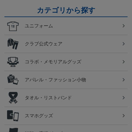
カテゴリから探す
ユニフォーム
クラブ公式ウェア
コラボ・メモリアルグッズ
アパレル・ファッション小物
タオル・リストバンド
スマホグッズ