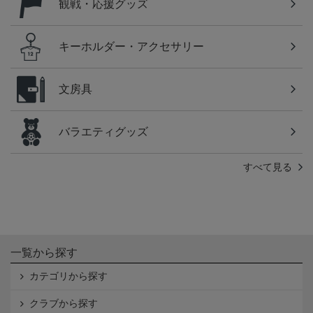
観戦・応援グッズ
キーホルダー・アクセサリー
文房具
バラエティグッズ
すべて見る
一覧から探す
カテゴリから探す
クラブから探す