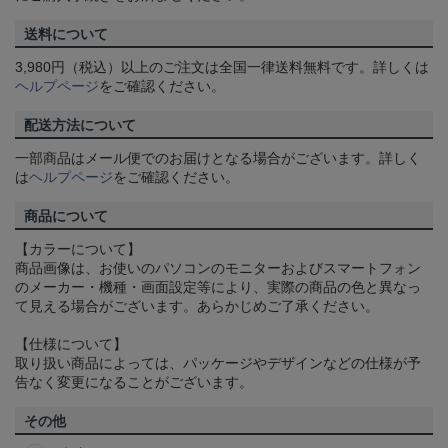
送料について
3,980円（税込）以上のご注文は全国一律送料無料です。詳しくは
ヘルプページ
をご確認ください。
配送方法について
一部商品はメール便でのお届けとなる場合がございます。詳しく
は
ヘルプページ
をご確認ください。
商品について
【カラーについて】
商品画像は、お使いのパソコンのモニターおよびスマートフォン
のメーカー・機種・画面設定等により、実際の商品の色と異なっ
て見える場合がございます。あらかじめご了承ください。
【仕様について】
取り扱い商品によっては、パッケージやデザインなどの仕様が予
告なく変更になることがございます。
その他