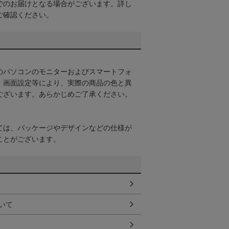
でのお届けとなる場合がございます。詳し
ご確認ください。
のパソコンのモニターおよびスマートフォ
・画面設定等により、実際の商品の色と異
ございます。あらかじめご了承ください。
ては、パッケージやデザインなどの仕様が
ことがございます。
いて