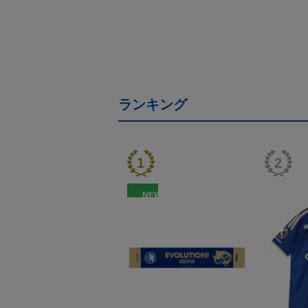
ランキング
NEW