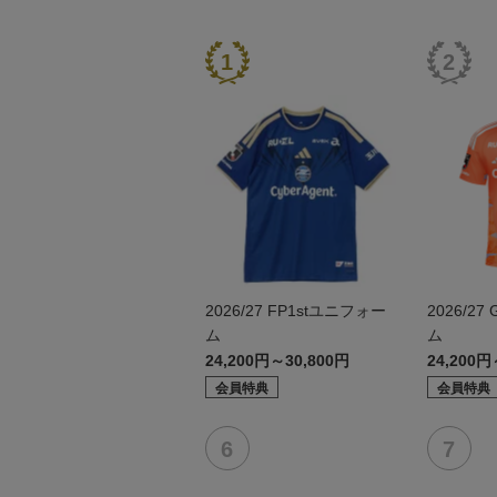
2026/27 FP1stユニフォー
2026/2
ム
ム
24,200円～30,800円
24,200円
会員特典
会員特典