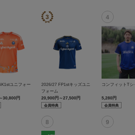
7 GK1stユニフォー
2026/27 FP1stキッズユニ
コンフィットTシャ
フォーム
～30,800円
20,900円～27,500円
5,280円
会員特典
会員特典