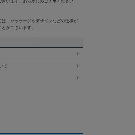
ございます。あらかじめご了承ください。
ては、パッケージやデザインなどの仕様が
ことがございます。
いて