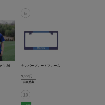
ツ'26
ナンバープレートフレーム
3,300円
会員特典