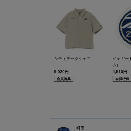
シティテックシャツ
ジャガー
ム)
9,020円
4,510円
会員特典
会員特典
町田