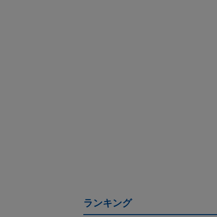
ランキング