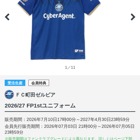
1／11
受注生産
会員特典
ＦＣ町田ゼルビア
2026/27 FP1stユニフォーム
販売期間：2026年7月10日17時00分～2027年4月30日23時59分
会員先行販売期間：2026年07月03日 21時00分～2026年07月05日
23時59分
※販売期間はファンクラブグレードにより異なります。詳しくはページ下部