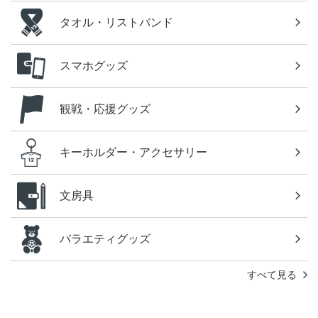
タオル・リストバンド
スマホグッズ
観戦・応援グッズ
キーホルダー・アクセサリー
文房具
バラエティグッズ
すべて見る