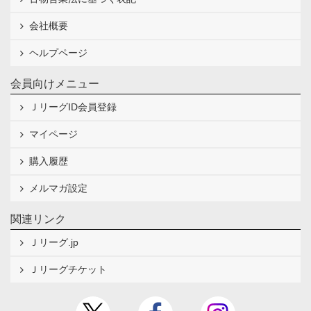
会社概要
ヘルプページ
会員向けメニュー
ＪリーグID会員登録
マイページ
購入履歴
メルマガ設定
関連リンク
Ｊリーグ.jp
Ｊリーグチケット