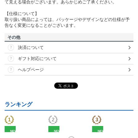
て見える場合がございます。あらかじめご了承ください。
【仕様について】
取り扱い商品によっては、パッケージやデザインなどの仕様が予
告なく変更になることがございます。
その他
決済について
ギフト対応について
ヘルプページ
ランキング
NEW
NEW
NEW