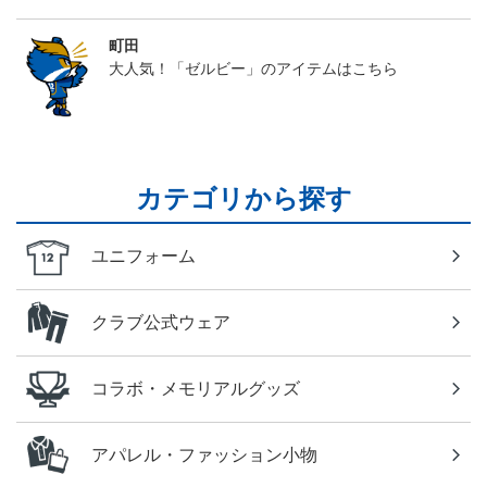
町田
大人気！「ゼルビー」のアイテムはこちら
カテゴリから探す
ユニフォーム
クラブ公式ウェア
コラボ・メモリアルグッズ
アパレル・ファッション小物