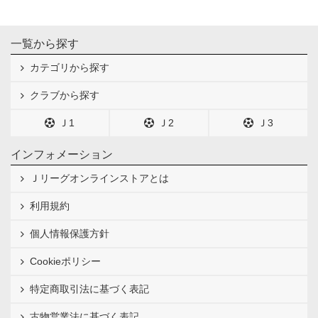
一覧から探す
カテゴリから探す
クラブから探す
Ｊ1
Ｊ2
Ｊ3
インフォメーション
Ｊリーグオンラインストアとは
利用規約
個人情報保護方針
Cookieポリシー
特定商取引法に基づく表記
古物営業法に基づく表記