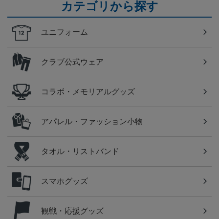
カテゴリから探す
ユニフォーム
クラブ公式ウェア
コラボ・メモリアルグッズ
アパレル・ファッション小物
タオル・リストバンド
スマホグッズ
観戦・応援グッズ