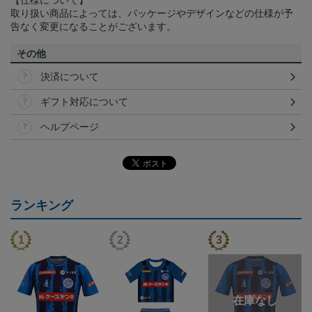
【仕様について】
取り扱い商品によっては、パッケージやデザインなどの仕様が予
告なく変更になることがございます。
その他
決済について
ギフト対応について
ヘルプページ
ランキング