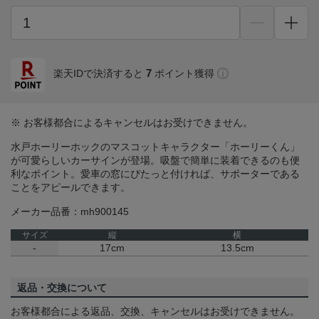
7
楽天IDで決済すると
ポイント獲得
※ お客様都合によるキャンセルはお受けできません。
水戸ホーリーホックのマスコットキャラクター「ホーリーくん」
が可愛らしいカーサインが登場。吸盤で簡単に装着できるのも便
利なポイント。愛車の窓にぴたっと付ければ、サポーターである
ことをアピールできます。
メーカー品番：mh900145
サイズ
縦
横
-
17cm
13.5cm
返品・交換について
お客様都合による返品、交換、キャンセルはお受けできません。