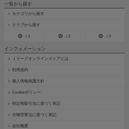
一覧から探す
カテゴリから探す
クラブから探す
Ｊ1
Ｊ2
Ｊ3
インフォメーション
Ｊリーグオンラインストアとは
利用規約
個人情報保護方針
Cookieポリシー
特定商取引法に基づく表記
古物営業法に基づく表記
会社概要