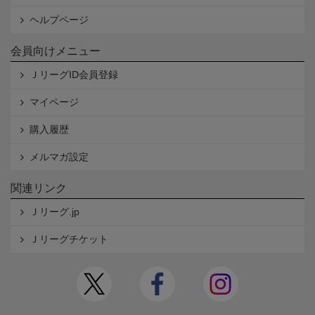
ヘルプページ
会員向けメニュー
ＪリーグID会員登録
マイページ
購入履歴
メルマガ設定
関連リンク
Ｊリーグ.jp
Ｊリーグチケット