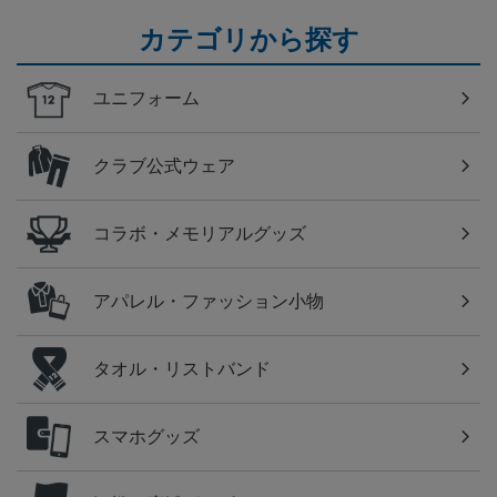
カテゴリから探す
ユニフォーム
クラブ公式ウェア
コラボ・メモリアルグッズ
アパレル・ファッション小物
タオル・リストバンド
スマホグッズ