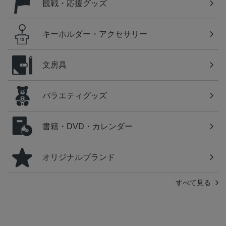
観戦・応援グッズ
キーホルダー・アクセサリー
文房具
バラエティグッズ
書籍・DVD・カレンダー
オリジナルブランド
すべて見る