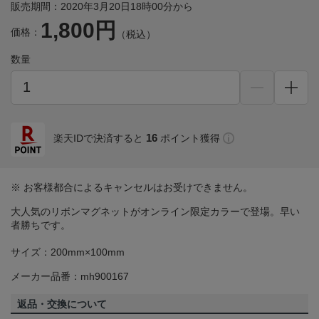
販売期間：2020年3月20日18時00分から
1,800円
価格：
（税込）
数量
16
楽天IDで決済すると
ポイント獲得
※ お客様都合によるキャンセルはお受けできません。
大人気のリボンマグネットがオンライン限定カラーで登場。早い
者勝ちです。
サイズ：200mm×100mm
メーカー品番：mh900167
返品・交換について