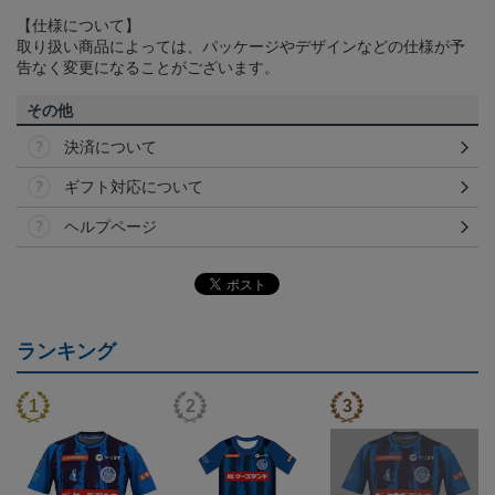
【仕様について】
取り扱い商品によっては、パッケージやデザインなどの仕様が予
告なく変更になることがございます。
その他
決済について
ギフト対応について
ヘルプページ
ランキング