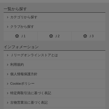
一覧から探す
カテゴリから探す
クラブから探す
Ｊ1
Ｊ2
Ｊ3
インフォメーション
Ｊリーグオンラインストアとは
利用規約
個人情報保護方針
Cookieポリシー
特定商取引法に基づく表記
古物営業法に基づく表記