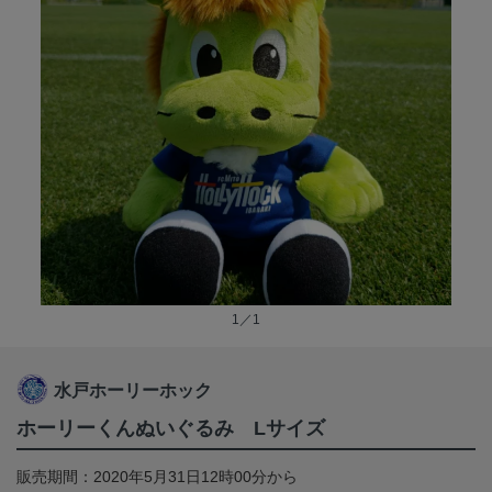
1／1
水戸ホーリーホック
ホーリーくんぬいぐるみ Lサイズ
販売期間：2020年5月31日12時00分から