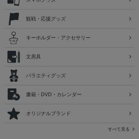
観戦・応援グッズ
キーホルダー・アクセサリー
文房具
バラエティグッズ
書籍・DVD・カレンダー
オリジナルブランド
すべて見る