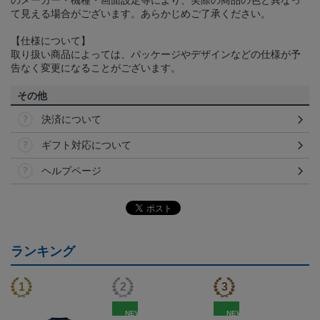
て見える場合がございます。あらかじめご了承ください。
【仕様について】
取り扱い商品によっては、パッケージやデザインなどの仕様が予
告なく変更になることがございます。
その他
決済について
ギフト対応について
ヘルプページ
ランキング
NEW
NEW