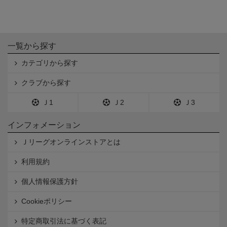
一覧から探す
カテゴリから探す
クラブから探す
Ｊ1
Ｊ2
Ｊ3
インフォメーション
Ｊリーグオンラインストアとは
利用規約
個人情報保護方針
Cookieポリシー
特定商取引法に基づく表記