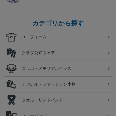
カテゴリから探す
ユニフォーム
クラブ公式ウェア
コラボ・メモリアルグッズ
アパレル・ファッション小物
タオル・リストバンド
スマホグッズ