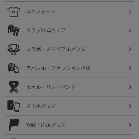
ユニフォーム
クラブ公式ウェア
コラボ・メモリアルグッズ
アパレル・ファッション小物
タオル・リストバンド
スマホグッズ
観戦・応援グッズ