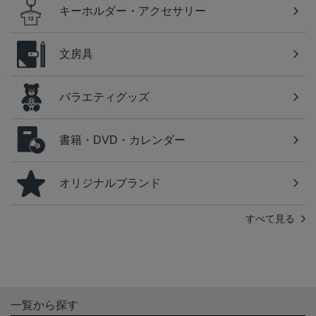
キーホルダー・アクセサリー
文房具
バラエティグッズ
書籍・DVD・カレンダー
オリジナルブランド
すべて見る
一覧から探す