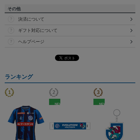
その他
決済について
ギフト対応について
ヘルプページ
ランキング
NEW
NEW