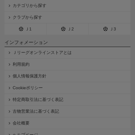
カテゴリから探す
クラブから探す
Ｊ1
Ｊ2
Ｊ3
インフォメーション
Ｊリーグオンラインストアとは
利用規約
個人情報保護方針
Cookieポリシー
特定商取引法に基づく表記
古物営業法に基づく表記
会社概要
ヘルプページ