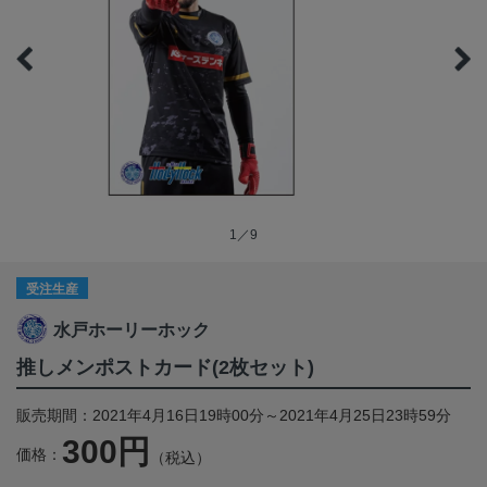
1／9
受注生産
水戸ホーリーホック
推しメンポストカード(2枚セット)
販売期間：2021年4月16日19時00分～2021年4月25日23時59分
300円
価格：
（税込）