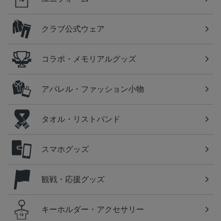
クラブ公式ウェア
コラボ・メモリアルグッズ
アパレル・ファッション小物
タオル・リストバンド
スマホグッズ
観戦・応援グッズ
キーホルダー・アクセサリー