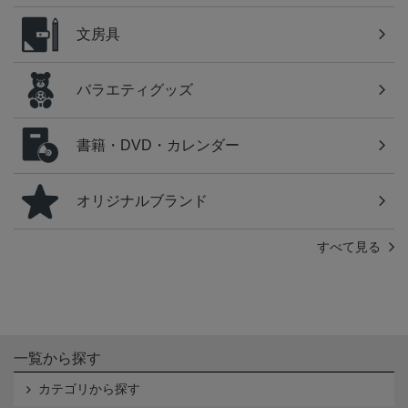
文房具
バラエティグッズ
書籍・DVD・カレンダー
オリジナルブランド
すべて見る
一覧から探す
カテゴリから探す