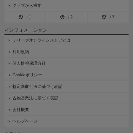
クラブから探す
Ｊ1
Ｊ2
Ｊ3
インフォメーション
Ｊリーグオンラインストアとは
利用規約
個人情報保護方針
Cookieポリシー
特定商取引法に基づく表記
古物営業法に基づく表記
会社概要
ヘルプページ