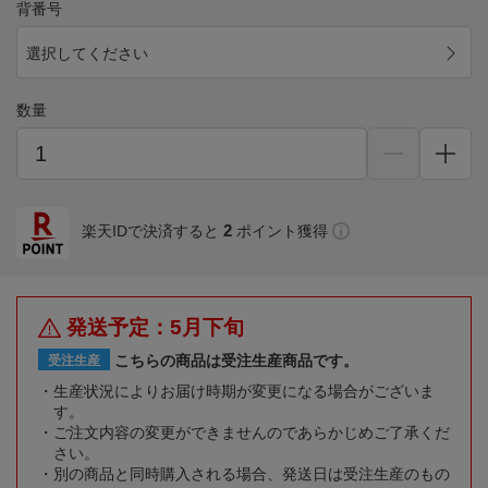
背番号
選択してください
数量
2
楽天IDで決済すると
ポイント獲得
発送予定：5月下旬
こちらの商品は受注生産商品です。
受注生産
生産状況によりお届け時期が変更になる場合がございま
す。
ご注文内容の変更ができませんのであらかじめご了承くだ
さい。
別の商品と同時購入される場合、発送日は受注生産のもの