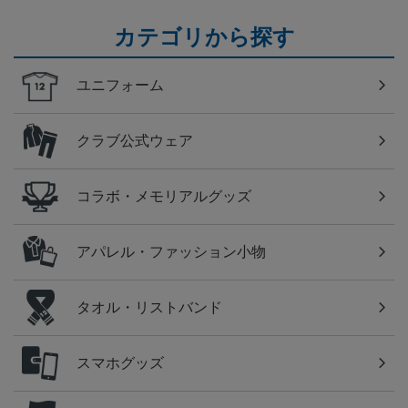
カテゴリから探す
ユニフォーム
クラブ公式ウェア
コラボ・メモリアルグッズ
アパレル・ファッション小物
タオル・リストバンド
スマホグッズ