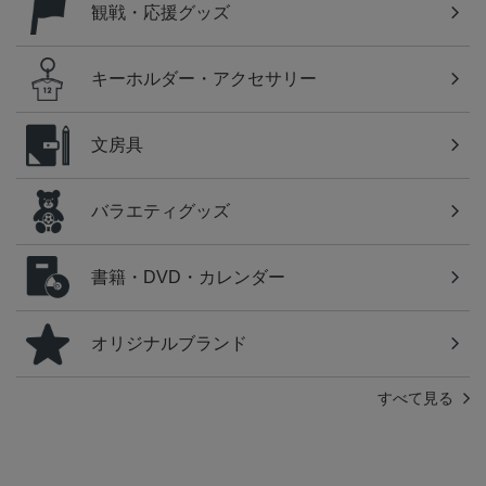
観戦・応援グッズ
キーホルダー・アクセサリー
文房具
バラエティグッズ
書籍・DVD・カレンダー
オリジナルブランド
すべて見る