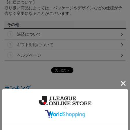
【仕様について】
取り扱い商品によっては、パッケージやデザインなどの仕様が予
告なく変更になることがございます。
その他
決済について
ギフト対応について
ヘルプページ
ランキング
NEW
NEW