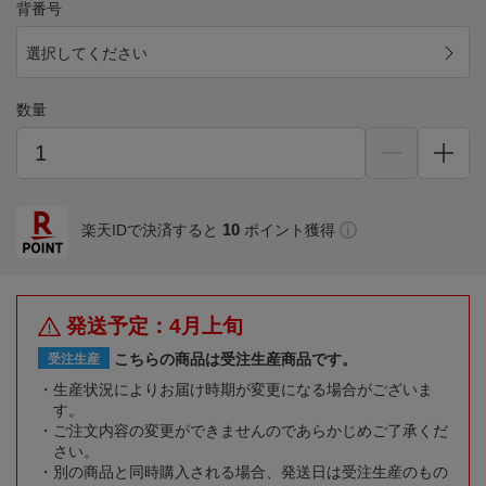
背番号
選択してください
数量
10
楽天IDで決済すると
ポイント獲得
発送予定：4月上旬
こちらの商品は受注生産商品です。
受注生産
生産状況によりお届け時期が変更になる場合がございま
す。
ご注文内容の変更ができませんのであらかじめご了承くだ
さい。
別の商品と同時購入される場合、発送日は受注生産のもの