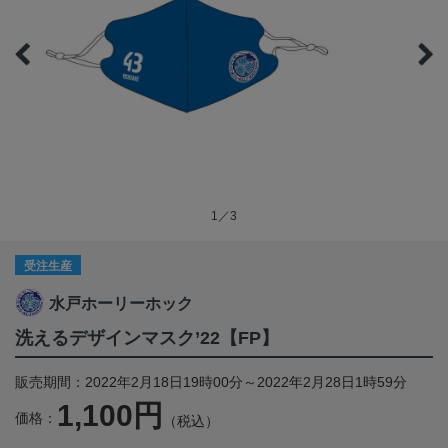
1／3
受注生産
水戸ホーリーホック
洗えるデザインマスク’22【FP】
販売期間：2022年2月18日19時00分～2022年2月28日1時59分
1,100円
価格：
（税込）