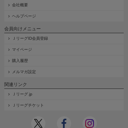
会社概要
ヘルプページ
会員向けメニュー
ＪリーグID会員登録
マイページ
購入履歴
メルマガ設定
関連リンク
Ｊリーグ.jp
Ｊリーグチケット