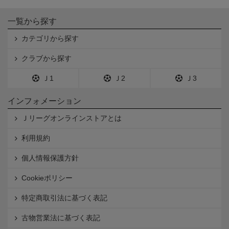
一覧から探す
カテゴリから探す
クラブから探す
Ｊ1
Ｊ2
Ｊ3
インフォメーション
Ｊリーグオンラインストアとは
利用規約
個人情報保護方針
Cookieポリシー
特定商取引法に基づく表記
古物営業法に基づく表記