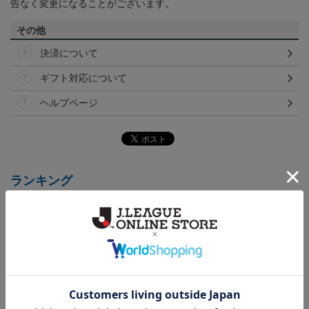
告なく変更になることがございます。
その他
決済について
ギフト対応について
ヘルプページ
ランキング