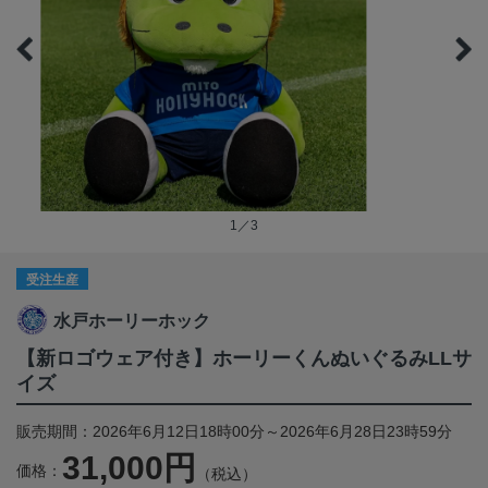
1／3
受注生産
水戸ホーリーホック
【新ロゴウェア付き】ホーリーくんぬいぐるみLLサ
イズ
販売期間：2026年6月12日18時00分～2026年6月28日23時59分
31,000円
価格：
（税込）