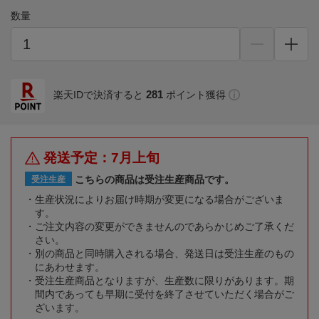
数量
281
楽天IDで決済すると
ポイント獲得
発送予定：7月上旬
こちらの商品は受注生産商品です。
受注生産
生産状況によりお届け時期が変更になる場合がございま
す。
ご注文内容の変更ができませんのであらかじめご了承くだ
さい。
別の商品と同時購入される場合、発送日は受注生産のもの
にあわせます。
受注生産商品となりますが、生産数に限りがあります。期
間内であっても早期に受付を終了させていただく場合がご
ざいます。