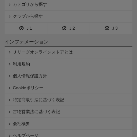
カテゴリから探す
クラブから探す
Ｊ1
Ｊ2
Ｊ3
インフォメーション
Ｊリーグオンラインストアとは
利用規約
個人情報保護方針
Cookieポリシー
特定商取引法に基づく表記
古物営業法に基づく表記
会社概要
ヘルプページ