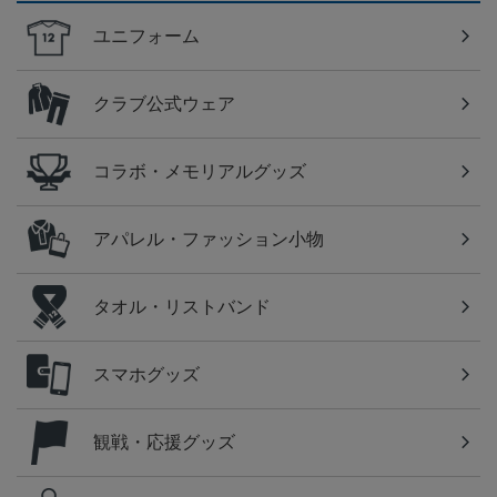
ユニフォーム
クラブ公式ウェア
コラボ・メモリアルグッズ
アパレル・ファッション小物
タオル・リストバンド
スマホグッズ
観戦・応援グッズ