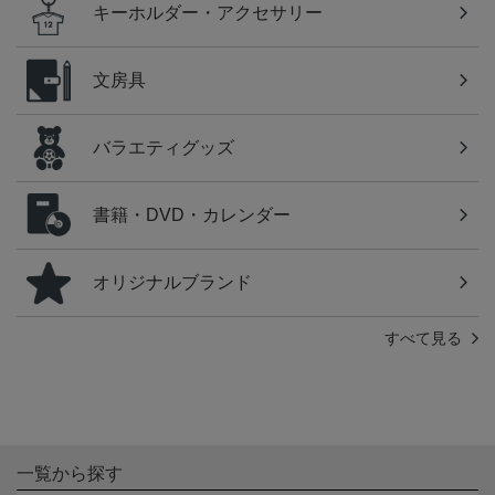
キーホルダー・アクセサリー
文房具
バラエティグッズ
書籍・DVD・カレンダー
オリジナルブランド
すべて見る
一覧から探す