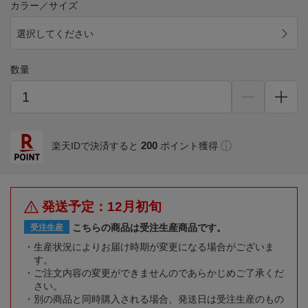
カラー／サイズ
選択してください
数量
200
楽天IDで決済すると
ポイント獲得
発送予定：12月初旬
こちらの商品は受注生産商品です。
受注生産
生産状況によりお届け時期が変更になる場合がございま
す。
ご注文内容の変更ができませんのであらかじめご了承くだ
さい。
別の商品と同時購入される場合、発送日は受注生産のもの