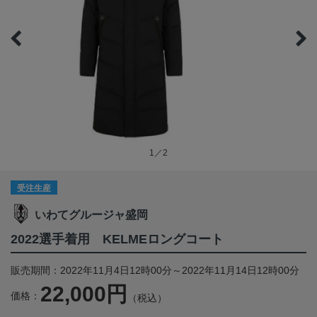
1／2
受注生産
いわてグルージャ盛岡
2022選手着用 KELMEロングコート
販売期間：2022年11月4日12時00分～2022年11月14日12時00分
22,000円
価格：
（税込）