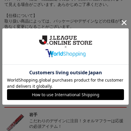
て見える場合がございます。あらかじめご了承ください。
【仕様について】
取り扱い商品によっては、パッケージやデザインなどの仕様が予
告なく変更になることがございます。
その他
決済について
ギフト対応について
ヘルプページ
トピックス
岩手
こだわりのデザインに注目！タオルマフラーは応援
の必須アイテム！