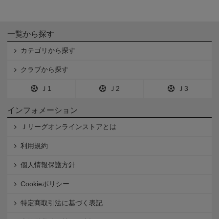
一覧から探す
カテゴリから探す
クラブから探す
Ｊ1
Ｊ2
Ｊ3
インフォメーション
Ｊリーグオンラインストアとは
利用規約
個人情報保護方針
Cookieポリシー
特定商取引法に基づく表記