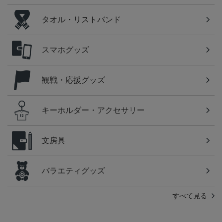
タオル・リストバンド
スマホグッズ
観戦・応援グッズ
キーホルダー・アクセサリー
文房具
バラエティグッズ
すべて見る