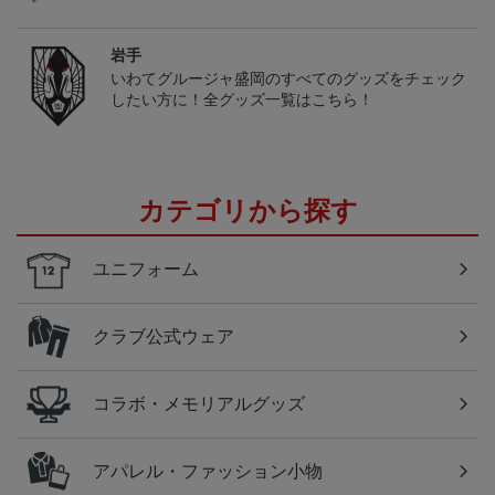
岩手
いわてグルージャ盛岡のすべてのグッズをチェック
したい方に！全グッズ一覧はこちら！
カテゴリから探す
ユニフォーム
クラブ公式ウェア
コラボ・メモリアルグッズ
アパレル・ファッション小物