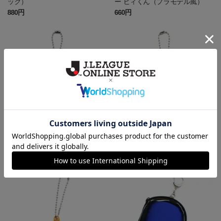
ック）
ー ビィくん（プラモデル風）
880円
660円
マスコットアクリルキーホルダ
マスコットアクリルキーホルダ
ー ルーちゃん（プラモデル風）
ー アーくん（プラモデル風）
660円
660円