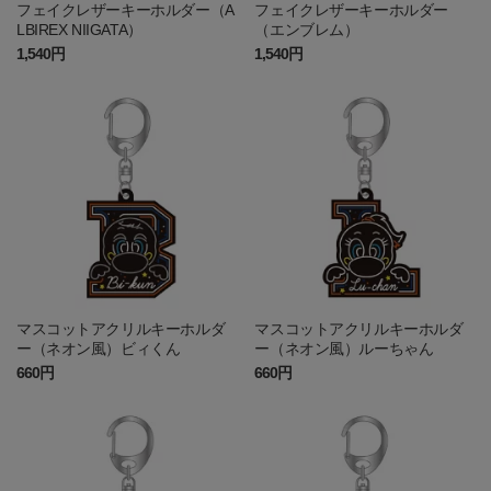
フェイクレザーキーホルダー（A
フェイクレザーキーホルダー
LBIREX NIIGATA）
（エンブレム）
1,540円
1,540円
マスコットアクリルキーホルダ
マスコットアクリルキーホルダ
ー（ネオン風）ビィくん
ー（ネオン風）ルーちゃん
660円
660円