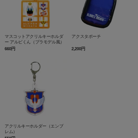
マスコットアクリルキーホルダ
アクスタポーチ
ー アルビくん（プラモデル風）
660円
2,200円
アクリルキーホルダー（エンブ
レム）