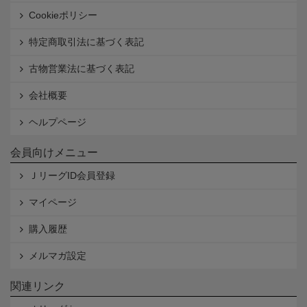
Cookieポリシー
特定商取引法に基づく表記
古物営業法に基づく表記
会社概要
ヘルプページ
会員向けメニュー
ＪリーグID会員登録
マイページ
購入履歴
メルマガ設定
関連リンク