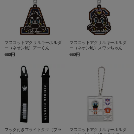
マスコットアクリルキーホルダ
マスコットアクリルキーホルダ
ー（ネオン風）アーくん
ー（ネオン風）スワンちゃん
660円
660円
フック付きフライトタグ（ブラ
マスコットアクリルキーホルダ