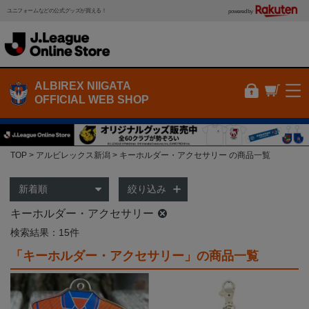
ユニフォームなどの公式グッズが買える！
powered by
ALBIREX NIIGATA
OFFICIAL WEB SHOP
TOP
アルビレックス新潟
キーホルダー・アクセサリー の商品一覧
絞り込み
キーホルダー・アクセサリー
検索結果：15件
「キーホルダー・アクセサリー」の商品一覧