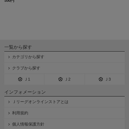
550円
一覧から探す
カテゴリから探す
クラブから探す
Ｊ1
Ｊ2
Ｊ3
インフォメーション
Ｊリーグオンラインストアとは
利用規約
個人情報保護方針