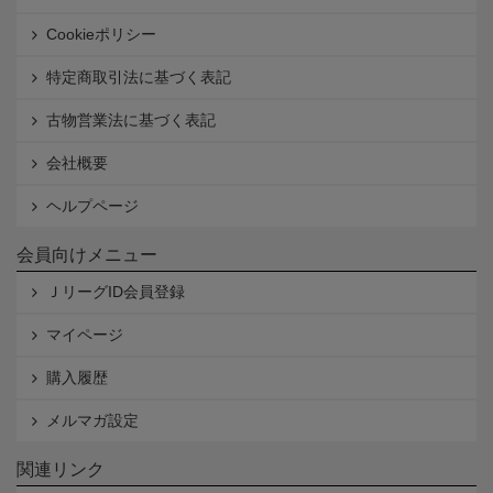
Cookieポリシー
特定商取引法に基づく表記
古物営業法に基づく表記
会社概要
ヘルプページ
会員向けメニュー
ＪリーグID会員登録
マイページ
購入履歴
メルマガ設定
関連リンク