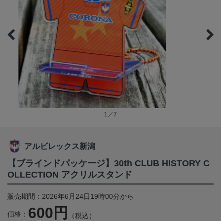
1／7
アルビレックス新潟
【ブラインドパッケージ】30th CLUB HISTORY C
OLLECTION アクリルスタンド
販売期間：2026年6月24日19時00分から
600円
価格：
（税込）