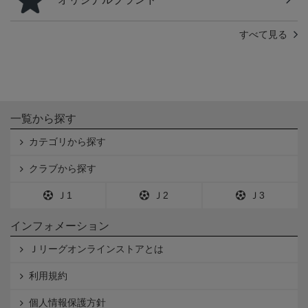
すべて見る
一覧から探す
カテゴリから探す
クラブから探す
Ｊ1
Ｊ2
Ｊ3
インフォメーション
Ｊリーグオンラインストアとは
利用規約
個人情報保護方針