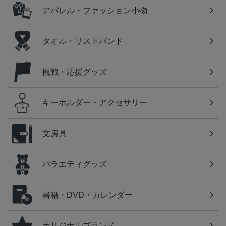
アパレル・ファッション小物
タオル・リストバンド
観戦・応援グッズ
キーホルダー・アクセサリー
文房具
バラエティグッズ
書籍・DVD・カレンダー
オリジナルブランド