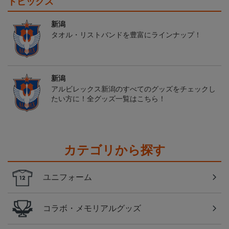
トピックス
新潟
タオル・リストバンドを豊富にラインナップ！
新潟
アルビレックス新潟のすべてのグッズをチェックし
たい方に！全グッズ一覧はこちら！
カテゴリから探す
ユニフォーム
コラボ・メモリアルグッズ