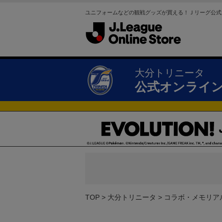
ユニフォームなどの観戦グッズが買える！Ｊリーグ公式
大分トリニータ
公式オンライ
TOP
大分トリニータ
コラボ・メモリア