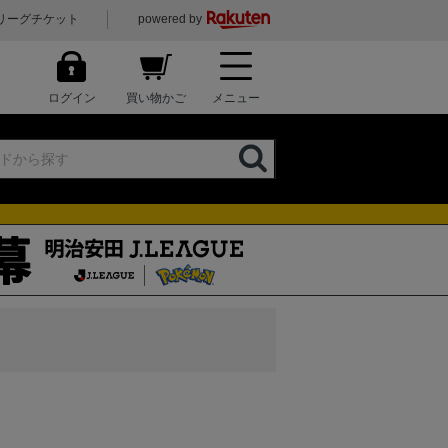
リーグチケット
powered by
ログイン
買い物かご
メニュー