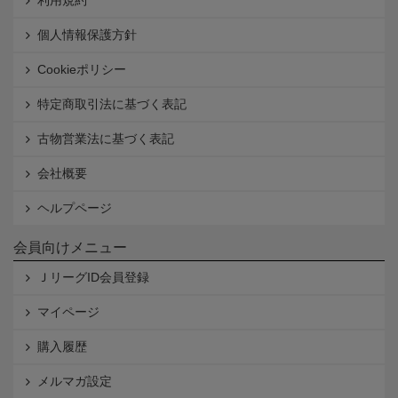
利用規約
個人情報保護方針
Cookieポリシー
特定商取引法に基づく表記
古物営業法に基づく表記
会社概要
ヘルプページ
会員向けメニュー
ＪリーグID会員登録
マイページ
購入履歴
メルマガ設定