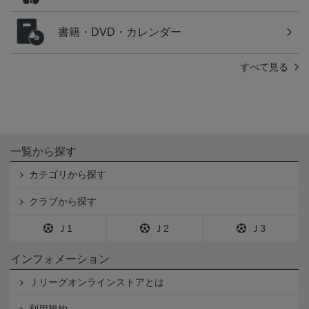
書籍・DVD・カレンダー
すべて見る
一覧から探す
カテゴリから探す
クラブから探す
Ｊ1
Ｊ2
Ｊ3
インフォメーション
Ｊリーグオンラインストアとは