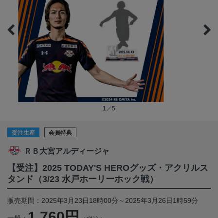
1／5
受注生産
会員特典
ＲＢ大宮アルディージャ
【受注】2025 TODAY'S HEROグッズ・アクリルス
タンド（3/23 水戸ホーリーホック戦）
販売期間：2025年3月23日18時00分～2025年3月26日1時59分
1,760円