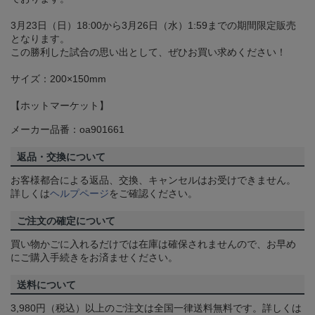
3月23日（日）18:00から3月26日（水）1:59までの期間限定販売
となります。
この勝利した試合の思い出として、ぜひお買い求めください！
サイズ：200×150mm
【ホットマーケット】
メーカー品番：oa901661
返品・交換について
お客様都合による返品、交換、キャンセルはお受けできません。
詳しくは
ヘルプページ
をご確認ください。
ご注文の確定について
買い物かごに入れるだけでは在庫は確保されませんので、お早め
にご購入手続きをお済ませください。
送料について
3,980円（税込）以上のご注文は全国一律送料無料です。詳しくは