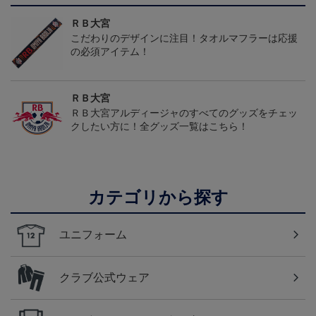
ＲＢ大宮
こだわりのデザインに注目！タオルマフラーは応援
の必須アイテム！
ＲＢ大宮
ＲＢ大宮アルディージャのすべてのグッズをチェッ
クしたい方に！全グッズ一覧はこちら！
カテゴリから探す
ユニフォーム
クラブ公式ウェア