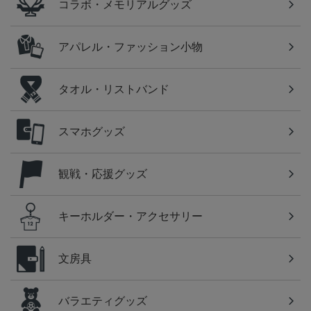
コラボ・メモリアルグッズ
アパレル・ファッション小物
タオル・リストバンド
スマホグッズ
観戦・応援グッズ
キーホルダー・アクセサリー
文房具
バラエティグッズ