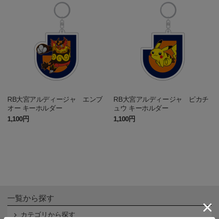
RB大宮アルディージャ エンブ
RB大宮アルディージャ ピカチ
オー キーホルダー
ュウ キーホルダー
1,100円
1,100円
一覧から探す
カテゴリから探す