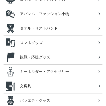
アパレル・ファッション小物
タオル・リストバンド
スマホグッズ
観戦・応援グッズ
キーホルダー・アクセサリー
文房具
バラエティグッズ