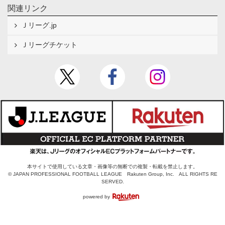
関連リンク
Ｊリーグ.jp
Ｊリーグチケット
本サイトで使用している文章・画像等の無断での複製・転載を禁止します。
© JAPAN PROFESSIONAL FOOTBALL LEAGUE Rakuten Group, Inc. ALL RIGHTS RE
SERVED.
powered by