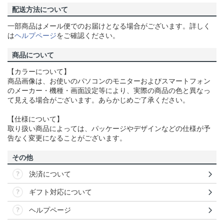
配送方法について
一部商品はメール便でのお届けとなる場合がございます。詳しく
は
ヘルプページ
をご確認ください。
商品について
【カラーについて】
商品画像は、お使いのパソコンのモニターおよびスマートフォン
のメーカー・機種・画面設定等により、実際の商品の色と異なっ
て見える場合がございます。あらかじめご了承ください。
【仕様について】
取り扱い商品によっては、パッケージやデザインなどの仕様が予
告なく変更になることがございます。
その他
決済について
ギフト対応について
ヘルプページ