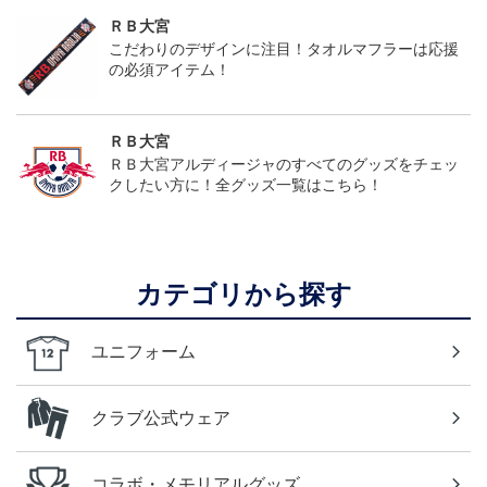
ＲＢ大宮
こだわりのデザインに注目！タオルマフラーは応援
の必須アイテム！
ＲＢ大宮
ＲＢ大宮アルディージャのすべてのグッズをチェッ
クしたい方に！全グッズ一覧はこちら！
カテゴリから探す
ユニフォーム
クラブ公式ウェア
コラボ・メモリアルグッズ