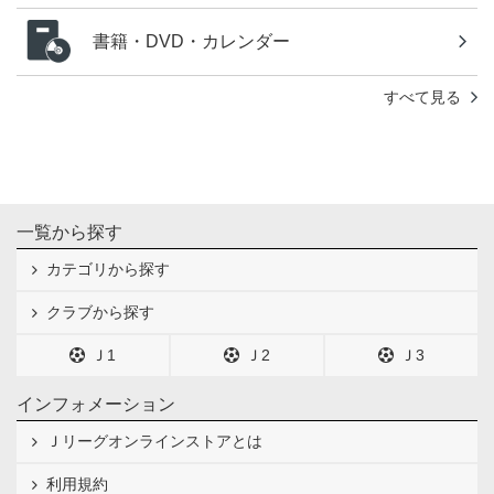
書籍・DVD・カレンダー
すべて見る
一覧から探す
カテゴリから探す
クラブから探す
Ｊ1
Ｊ2
Ｊ3
インフォメーション
Ｊリーグオンラインストアとは
利用規約