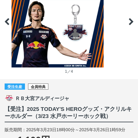
1／4
受注生産
会員特典
ＲＢ大宮アルディージャ
【受注】2025 TODAY'S HEROグッズ・アクリルキ
ーホルダー（3/23 水戸ホーリーホック戦）
販売期間：2025年3月23日18時00分～2025年3月26日1時59分