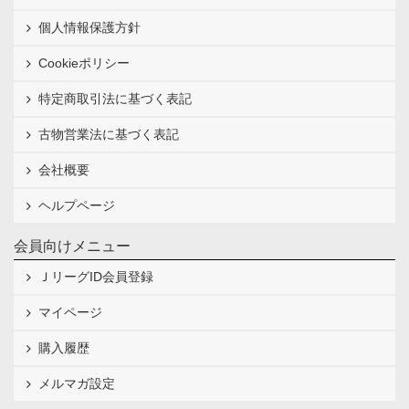
個人情報保護方針
Cookieポリシー
特定商取引法に基づく表記
古物営業法に基づく表記
会社概要
ヘルプページ
会員向けメニュー
ＪリーグID会員登録
マイページ
購入履歴
メルマガ設定