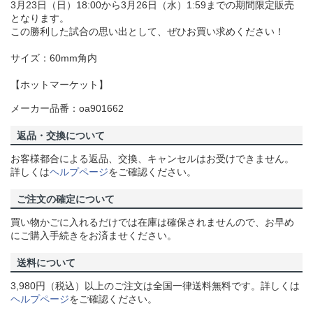
3月23日（日）18:00から3月26日（水）1:59までの期間限定販売
となります。
この勝利した試合の思い出として、ぜひお買い求めください！
サイズ：60mm角内
【ホットマーケット】
メーカー品番：oa901662
返品・交換について
お客様都合による返品、交換、キャンセルはお受けできません。
詳しくは
ヘルプページ
をご確認ください。
ご注文の確定について
買い物かごに入れるだけでは在庫は確保されませんので、お早め
にご購入手続きをお済ませください。
送料について
3,980円（税込）以上のご注文は全国一律送料無料です。詳しくは
ヘルプページ
をご確認ください。