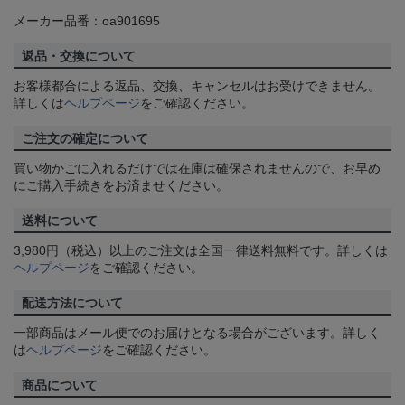
メーカー品番：oa901695
返品・交換について
お客様都合による返品、交換、キャンセルはお受けできません。
詳しくは
ヘルプページ
をご確認ください。
ご注文の確定について
買い物かごに入れるだけでは在庫は確保されませんので、お早め
にご購入手続きをお済ませください。
送料について
3,980円（税込）以上のご注文は全国一律送料無料です。詳しくは
ヘルプページ
をご確認ください。
配送方法について
一部商品はメール便でのお届けとなる場合がございます。詳しく
は
ヘルプページ
をご確認ください。
商品について