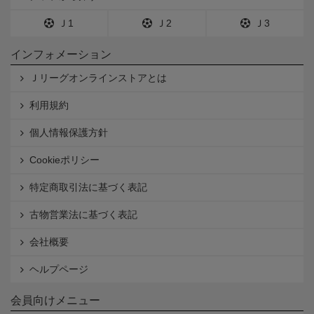
Ｊ1
Ｊ2
Ｊ3
インフォメーション
Ｊリーグオンラインストアとは
利用規約
個人情報保護方針
Cookieポリシー
特定商取引法に基づく表記
古物営業法に基づく表記
会社概要
ヘルプページ
会員向けメニュー