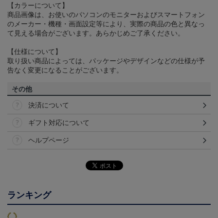
【カラーについて】
商品画像は、お使いのパソコンのモニターおよびスマートフォン
のメーカー・機種・画面設定等により、実際の商品の色と異なっ
て見える場合がございます。あらかじめご了承ください。
【仕様について】
取り扱い商品によっては、パッケージやデザインなどの仕様が予
告なく変更になることがございます。
その他
決済について
ギフト対応について
ヘルプページ
ランキング