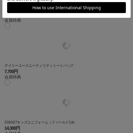
【選手名・背番号入り】2026/27キッズユニフォーム（フィールド1st）
18,700円
会員特典
デイリーユースユーティリティトートバッグ
7,700円
会員特典
2026/27キッズユニフォーム（フィールド1st）
14,300円