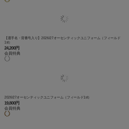
【選手名・背番号入り】2026/27オーセンティックユニフォーム（フィールド
1st）
24,200円
会員特典
2026/27オーセンティックユニフォーム（フィールド1st）
19,800円
会員特典