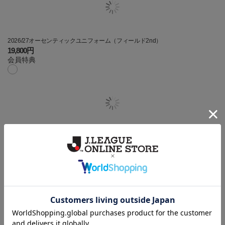
2026/27オーセンティックユニフォーム（フィールド2nd）
19,800円
会員特典
【選手名・背番号入り】2026/27オーセンティックユニフォーム（フィールド
2nd）
24,200円
会員特典