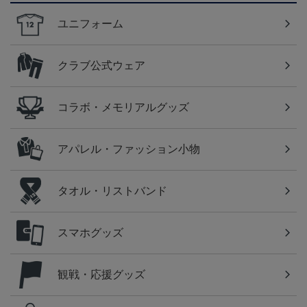
ユニフォーム
クラブ公式ウェア
コラボ・メモリアルグッズ
アパレル・ファッション小物
タオル・リストバンド
スマホグッズ
観戦・応援グッズ