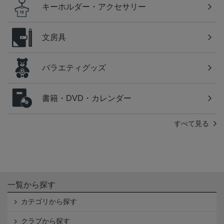
キーホルダー・アクセサリー
文房具
バラエティグッズ
書籍・DVD・カレンダー
すべて見る
一覧から探す
カテゴリから探す
クラブから探す