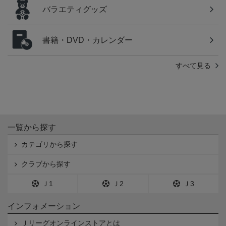
バラエティグッズ
書籍・DVD・カレンダー
すべて見る
一覧から探す
カテゴリから探す
クラブから探す
Ｊ1
Ｊ2
Ｊ3
インフォメーション
Ｊリーグオンラインストアとは