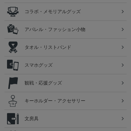
コラボ・メモリアルグッズ
アパレル・ファッション小物
タオル・リストバンド
スマホグッズ
観戦・応援グッズ
キーホルダー・アクセサリー
文房具