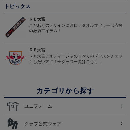
トピックス
ＲＢ大宮
こだわりのデザインに注目！タオルマフラーは応援
の必須アイテム！
ＲＢ大宮
ＲＢ大宮アルディージャのすべてのグッズをチェッ
クしたい方に！全グッズ一覧はこちら！
カテゴリから探す
ユニフォーム
クラブ公式ウェア