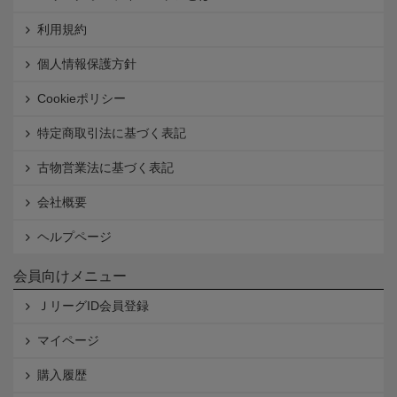
利用規約
個人情報保護方針
Cookieポリシー
特定商取引法に基づく表記
古物営業法に基づく表記
会社概要
ヘルプページ
会員向けメニュー
ＪリーグID会員登録
マイページ
購入履歴