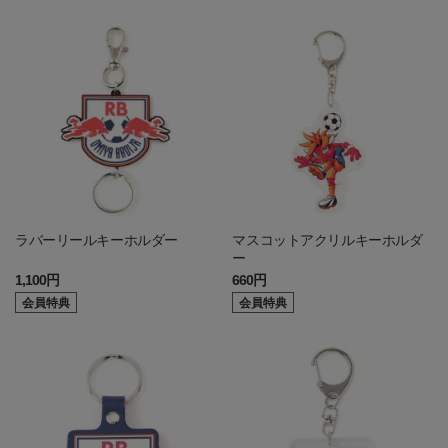
ラバーリールキーホルダー
マスコットアクリルキーホルダ
ー
1,100円
660円
会員特典
会員特典