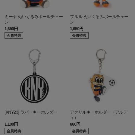
ミーヤ ぬいぐるみボールチェー
ブルル ぬいぐるみボールチェー
ン
ン
1,650円
1,650円
会員特典
会員特典
[KNY23] ラバーキーホルダー
アクリルキーホルダー（アルデ
ィ）
1,100円
660円
会員特典
会員特典