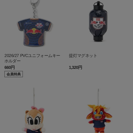
2026/27 PVCユニフォームキー
提灯マグネット
ホルダー
660円
1,320円
会員特典