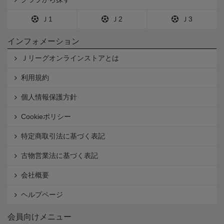
Ｊ1
Ｊ2
Ｊ3
インフォメーション
Ｊリーグオンラインストアとは
利用規約
個人情報保護方針
Cookieポリシー
特定商取引法に基づく表記
古物営業法に基づく表記
会社概要
ヘルプページ
会員向けメニュー