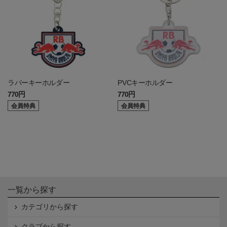
ラバーキーホルダー
PVCキーホルダー
770円
770円
会員特典
会員特典
一覧から探す
カテゴリから探す
クラブから探す