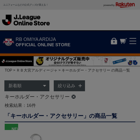
ユニフォームなどの公式グッズが買える！
powered by
RB OMIYA ARDIJA
OFFICIAL ONLINE STORE
TOP
ＲＢ大宮アルディージャ
キーホルダー・アクセサリー の商品一覧
絞り込み
キーホルダー・アクセサリー
検索結果：16件
「キーホルダー・アクセサリー」の商品一覧
NEW