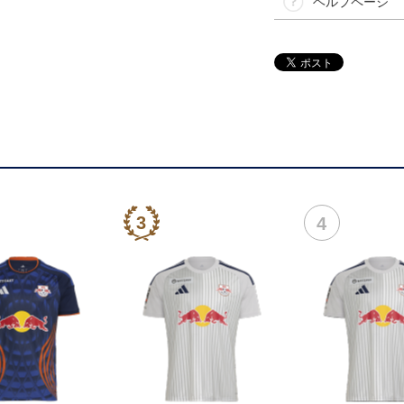
ヘルプページ