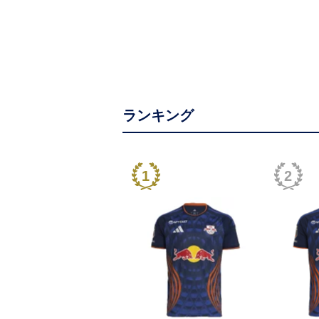
ランキング