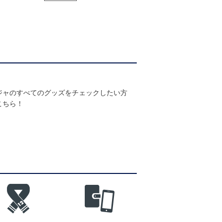
ジャのすべてのグッズをチェックしたい方
こちら！