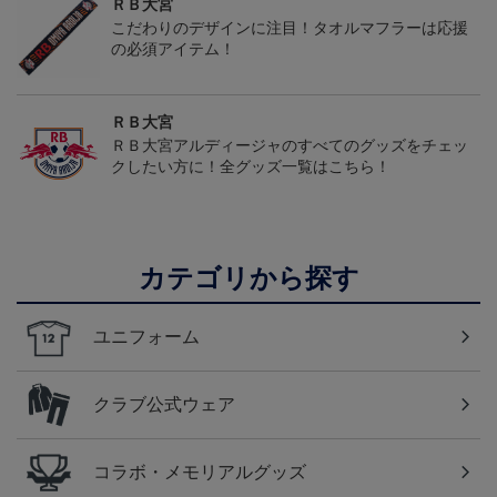
ＲＢ大宮
こだわりのデザインに注目！タオルマフラーは応援
の必須アイテム！
ＲＢ大宮
ＲＢ大宮アルディージャのすべてのグッズをチェッ
クしたい方に！全グッズ一覧はこちら！
カテゴリから探す
ユニフォーム
クラブ公式ウェア
コラボ・メモリアルグッズ