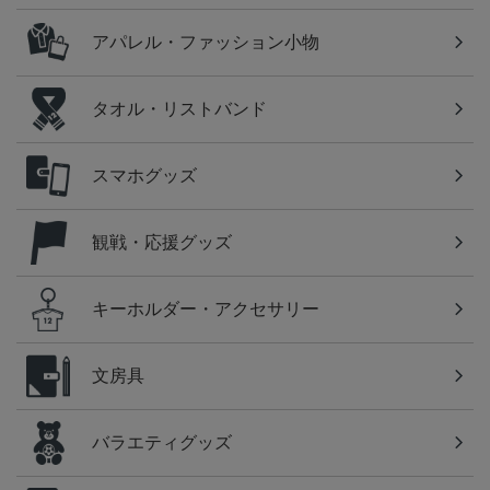
アパレル・ファッション小物
タオル・リストバンド
スマホグッズ
観戦・応援グッズ
キーホルダー・アクセサリー
文房具
バラエティグッズ