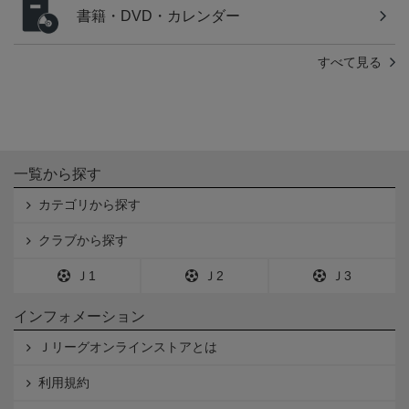
書籍・DVD・カレンダー
すべて見る
一覧から探す
カテゴリから探す
クラブから探す
Ｊ1
Ｊ2
Ｊ3
インフォメーション
Ｊリーグオンラインストアとは
利用規約