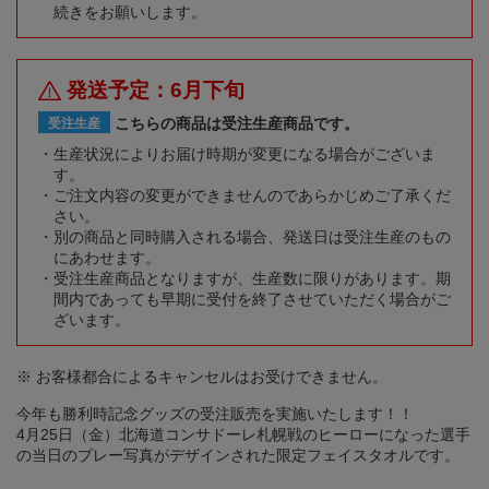
続きをお願いします。
発送予定：6月下旬
こちらの商品は受注生産商品です。
受注生産
生産状況によりお届け時期が変更になる場合がございま
す。
ご注文内容の変更ができませんのであらかじめご了承くだ
さい。
別の商品と同時購入される場合、発送日は受注生産のもの
にあわせます。
受注生産商品となりますが、生産数に限りがあります。期
間内であっても早期に受付を終了させていただく場合がご
ざいます。
※ お客様都合によるキャンセルはお受けできません。
今年も勝利時記念グッズの受注販売を実施いたします！！
4月25日（金）北海道コンサドーレ札幌戦のヒーローになった選手
の当日のプレー写真がデザインされた限定フェイスタオルです。