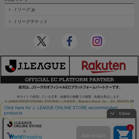
Ｊリーグ.jp
Ｊリーグチケット
本サイトで使用している文章・画像等の無断での複製・転載を禁止します。
© JAPAN PROFESSIONAL FOOTBALL LEAGUE Rakuten Group, Inc. ALL RIGHTS RE
SERVED.
powered by