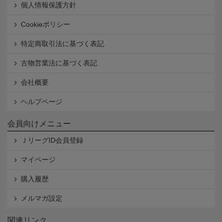
個人情報保護方針
Cookieポリシー
特定商取引法に基づく表記
古物営業法に基づく表記
会社概要
ヘルプページ
会員向けメニュー
ＪリーグID会員登録
マイページ
購入履歴
メルマガ設定
関連リンク