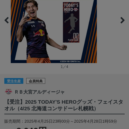
1／4
受注生産
会員特典
ＲＢ大宮アルディージャ
【受注】2025 TODAY'S HEROグッズ・フェイスタ
オル（4/25 北海道コンサドーレ札幌戦）
販売期間：2025年4月25日23時00分～2025年4月28日1時59分