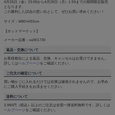
4月25日（金）23:00から4月28日（月）1:59までの期間限定販売
となります。
この勝利した試合の思い出として、ぜひお買い求めください！
サイズ：W80×H33cm
【ホットマーケット】
メーカー品番：oa901730
返品・交換について
お客様都合による返品、交換、キャンセルはお受けできません。
詳しくは
ヘルプページ
をご確認ください。
ご注文の確定について
買い物かごに入れるだけでは在庫は確保されませんので、お早め
にご購入手続きをお済ませください。
送料について
3,980円（税込）以上のご注文は全国一律送料無料です。詳しくは
ヘルプページ
をご確認ください。