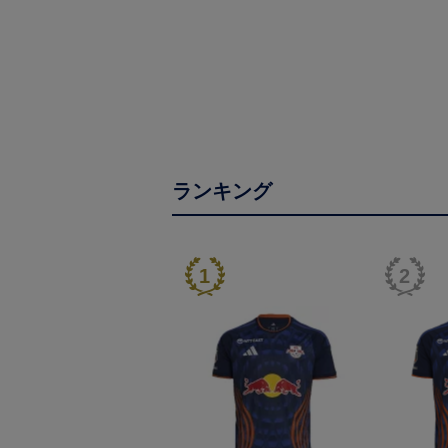
ランキング