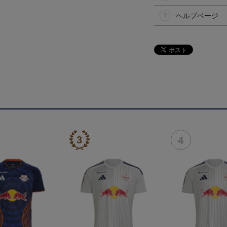
ヘルプページ