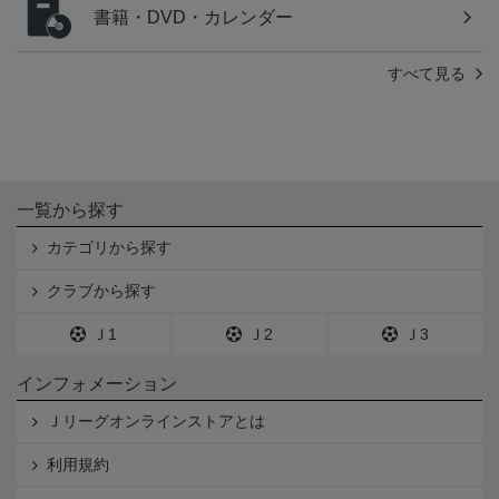
書籍・DVD・カレンダー
すべて見る
一覧から探す
カテゴリから探す
クラブから探す
Ｊ1
Ｊ2
Ｊ3
インフォメーション
Ｊリーグオンラインストアとは
利用規約