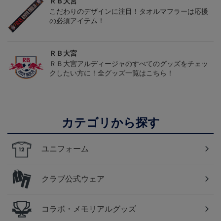
ＲＢ大宮
こだわりのデザインに注目！タオルマフラーは応援
の必須アイテム！
ＲＢ大宮
ＲＢ大宮アルディージャのすべてのグッズをチェッ
クしたい方に！全グッズ一覧はこちら！
カテゴリから探す
ユニフォーム
クラブ公式ウェア
コラボ・メモリアルグッズ