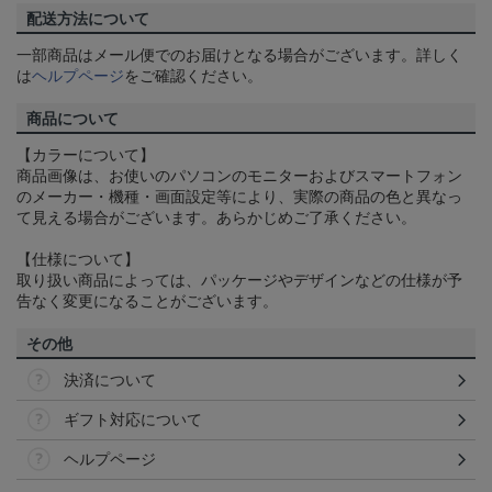
配送方法について
一部商品はメール便でのお届けとなる場合がございます。詳しく
は
ヘルプページ
をご確認ください。
商品について
【カラーについて】
商品画像は、お使いのパソコンのモニターおよびスマートフォン
のメーカー・機種・画面設定等により、実際の商品の色と異なっ
て見える場合がございます。あらかじめご了承ください。
【仕様について】
取り扱い商品によっては、パッケージやデザインなどの仕様が予
告なく変更になることがございます。
その他
決済について
ギフト対応について
ヘルプページ