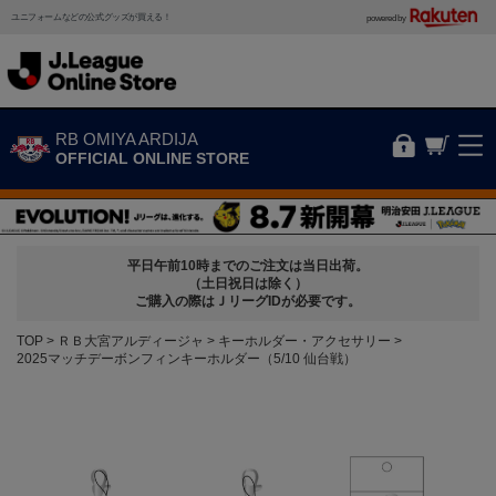
ユニフォームなどの公式グッズが買える！
powered by
RB OMIYA ARDIJA
OFFICIAL ONLINE STORE
平日午前10時までのご注文は当日出荷。
（土日祝日は除く）
ご購入の際はＪリーグIDが必要です。
TOP
ＲＢ大宮アルディージャ
キーホルダー・アクセサリー
2025マッチデーボンフィンキーホルダー（5/10 仙台戦）