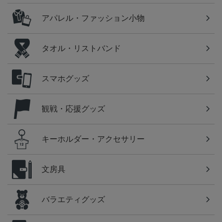
アパレル・ファッション小物
タオル・リストバンド
スマホグッズ
観戦・応援グッズ
キーホルダー・アクセサリー
文房具
バラエティグッズ