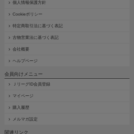
個人情報保護方針
Cookieポリシー
特定商取引法に基づく表記
古物営業法に基づく表記
会社概要
ヘルプページ
会員向けメニュー
ＪリーグID会員登録
マイページ
購入履歴
メルマガ設定
関連リンク