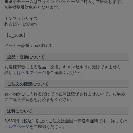
※選手チャームはブラインドパッケージに封入して販売します。
※各種割引対象外となります。
ボンフィンサイズ
約W15×H190mm
【U_1000】
メーカー品番：oa901778
返品・交換について
お客様都合による返品、交換、キャンセルはお受けできません。
詳しくは
ヘルプページ
をご確認ください。
ご注文の確定について
買い物かごに入れるだけでは在庫は確保されませんので、お早め
にご購入手続きをお済ませください。
送料について
3,980円（税込）以上のご注文は全国一律送料無料です。詳しくは
ヘルプページ
をご確認ください。