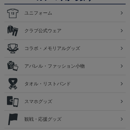
ユニフォーム
クラブ公式ウェア
コラボ・メモリアルグッズ
アパレル・ファッション小物
タオル・リストバンド
スマホグッズ
観戦・応援グッズ