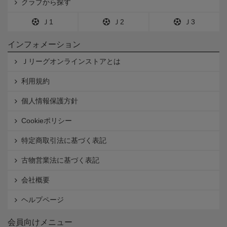
クラブから探す
Ｊ1
Ｊ2
Ｊ3
インフォメーション
Ｊリーグオンラインストアとは
利用規約
個人情報保護方針
Cookieポリシー
特定商取引法に基づく表記
古物営業法に基づく表記
会社概要
ヘルプページ
会員向けメニュー