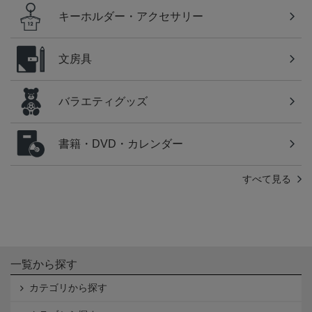
キーホルダー・アクセサリー
文房具
バラエティグッズ
書籍・DVD・カレンダー
すべて見る
一覧から探す
カテゴリから探す