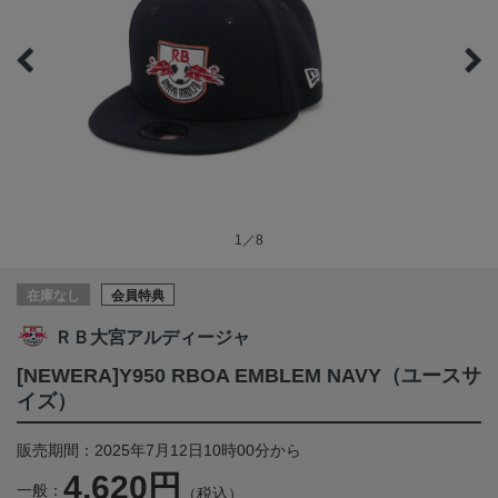
1／8
在庫なし
会員特典
ＲＢ大宮アルディージャ
[NEWERA]Y950 RBOA EMBLEM NAVY（ユースサ
イズ）
販売期間：2025年7月12日10時00分から
4,620円
一般：
（税込）