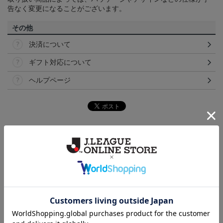
告なく変更になることがございます。
その他
決済について
ギフト対応について
ヘルプページ
ランキング