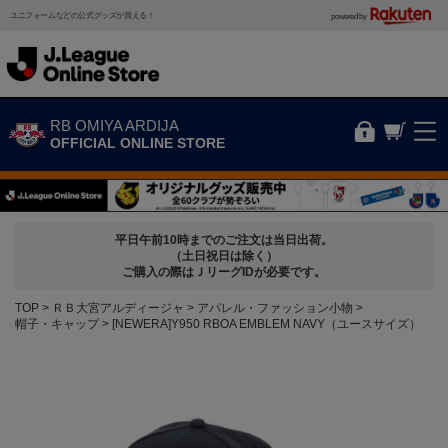
ユニフォームなどの公式グッズが買える！
powered by
RB OMIYA ARDIJA
OFFICIAL ONLINE STORE
平日午前10時までのご注文は当日出荷。
（土日祝日は除く）
ご購入の際はＪリーグIDが必要です。
TOP
ＲＢ大宮アルディージャ
アパレル・ファッション小物
帽子・キャップ
[NEWERA]Y950 RBOA EMBLEM NAVY（ユースサイズ）