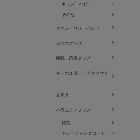
キッズ・ベビー
その他
タオル・リストバンド
スマホグッズ
観戦・応援グッズ
キーホルダー・アクセサリ
ー
文房具
バラエティグッズ
雑貨
トレーディングカード