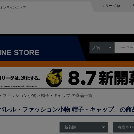
Ｊリーグ.jp
Ｊ
オンラインストア
大宮
INE STORE
・ファッション小物
帽子・キャップ の商品一覧
パレル・ファッション小物 帽子・キャップ」の商