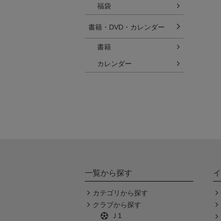
福袋
書籍・DVD・カレンダー
書籍
カレンダー
一覧から探す
イ
カテゴリから探す
クラブから探す
Ｊ1