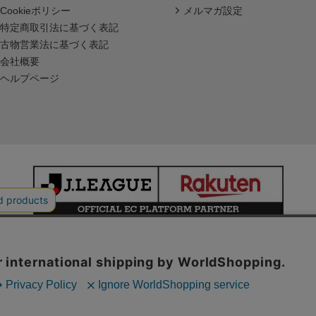
Cookieポリシー
メルマガ設定
特定商取引法に基づく表記
古物営業法に基づく表記
会社概要
ヘルプページ
本サイトで使用している文章・画像等の無断での複製・転載を禁止します。
© JAPAN PROFESSIONAL FOOTBALL LEAGUE Rakuten Group, Inc.
ALL RIGHTS RESERVED.