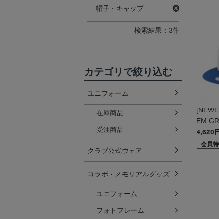
帽子・キャップ
検索結果：3件
カテゴリで絞り込む
ユニフォーム
[NEWE
在庫商品
EM GR
受注商品
4,620
会員特
クラブ公式ウェア
コラボ・メモリアルグッズ
ユニフォーム
フォトフレーム