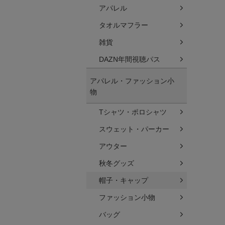
アパレル
タオルマフラー
雑貨
DAZN年間視聴パス
アパレル・ファッション小
物
Tシャツ・ポロシャツ
スウェット・パーカー
アウター
秋冬グッズ
帽子・キャップ
ファッション小物
バッグ