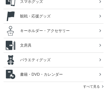
スマホグッズ
観戦・応援グッズ
キーホルダー・アクセサリー
文房具
バラエティグッズ
書籍・DVD・カレンダー
すべて見る