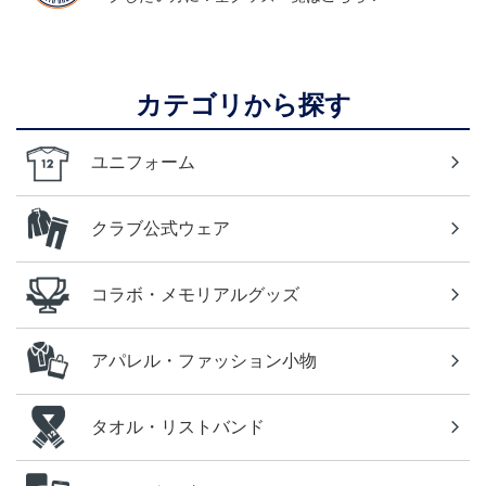
カテゴリから探す
ユニフォーム
クラブ公式ウェア
コラボ・メモリアルグッズ
アパレル・ファッション小物
タオル・リストバンド