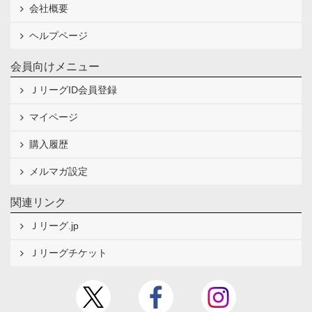
会社概要
ヘルプページ
会員向けメニュー
ＪリーグID会員登録
マイページ
購入履歴
メルマガ設定
関連リンク
Ｊリーグ.jp
Ｊリーグチケット