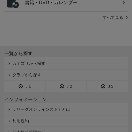
書籍・DVD・カレンダー
すべて見る
一覧から探す
カテゴリから探す
クラブから探す
Ｊ1
Ｊ2
Ｊ3
インフォメーション
Ｊリーグオンラインストアとは
利用規約