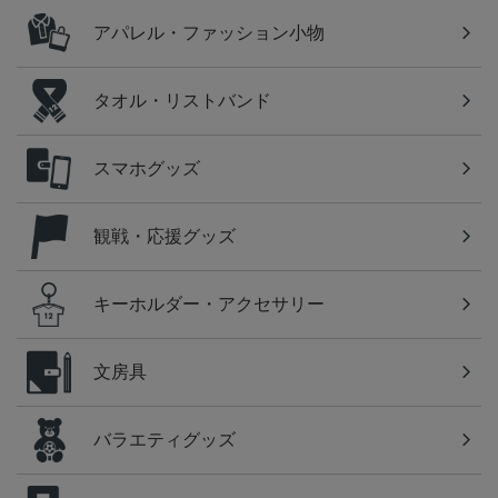
アパレル・ファッション小物
タオル・リストバンド
スマホグッズ
観戦・応援グッズ
キーホルダー・アクセサリー
文房具
バラエティグッズ