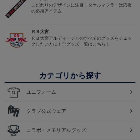
こだわりのデザインに注目！タオルマフラーは応援
の必須アイテム！
ＲＢ大宮
ＲＢ大宮アルディージャのすべてのグッズをチェッ
クしたい方に！全グッズ一覧はこちら！
カテゴリから探す
ユニフォーム
クラブ公式ウェア
コラボ・メモリアルグッズ