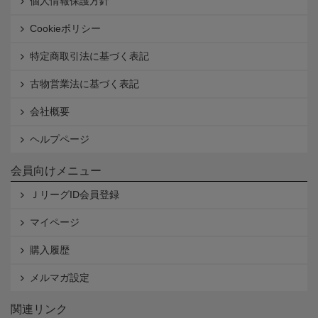
個人情報保護方針
Cookieポリシー
特定商取引法に基づく表記
古物営業法に基づく表記
会社概要
ヘルプページ
会員向けメニュー
ＪリーグID会員登録
マイページ
購入履歴
メルマガ設定
関連リンク