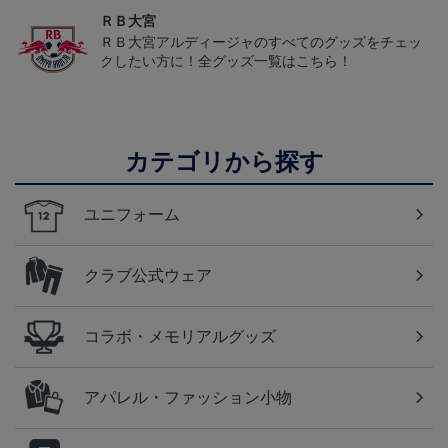
ＲＢ大宮
ＲＢ大宮アルディージャのすべてのグッズをチェッ
クしたい方に！全グッズ一覧はこちら！
カテゴリから探す
ユニフォーム
クラブ公式ウェア
コラボ・メモリアルグッズ
アパレル・ファッション小物