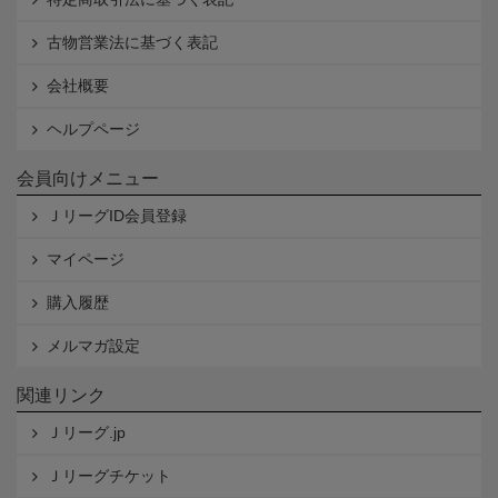
古物営業法に基づく表記
会社概要
ヘルプページ
会員向けメニュー
ＪリーグID会員登録
マイページ
購入履歴
メルマガ設定
関連リンク
Ｊリーグ.jp
Ｊリーグチケット