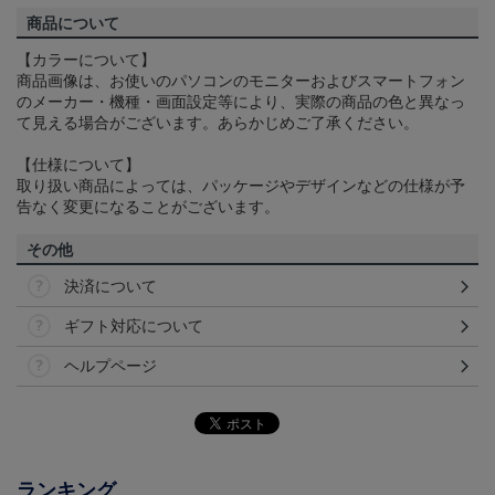
商品について
【カラーについて】
商品画像は、お使いのパソコンのモニターおよびスマートフォン
のメーカー・機種・画面設定等により、実際の商品の色と異なっ
て見える場合がございます。あらかじめご了承ください。
【仕様について】
取り扱い商品によっては、パッケージやデザインなどの仕様が予
告なく変更になることがございます。
その他
決済について
ギフト対応について
ヘルプページ
ランキング