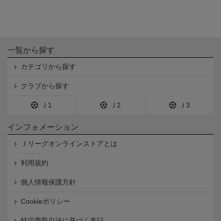
一覧から探す
カテゴリから探す
クラブから探す
Ｊ1
Ｊ2
Ｊ3
インフォメーション
Ｊリーグオンラインストアとは
利用規約
個人情報保護方針
Cookieポリシー
特定商取引法に基づく表記