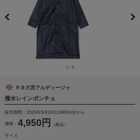
1／9
ＲＢ大宮アルディージャ
撥水レインポンチョ
販売期間：2025年9月20日10時00分から
4,950円
価格：
（税込）
サイズ