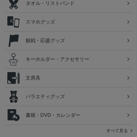
タオル・リストバンド
スマホグッズ
観戦・応援グッズ
キーホルダー・アクセサリー
文房具
バラエティグッズ
書籍・DVD・カレンダー
すべて見る